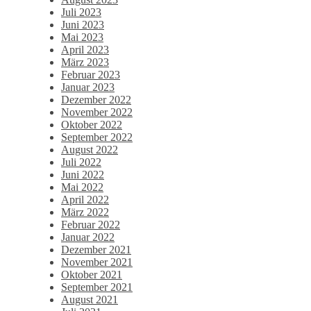
Juli 2023
Juni 2023
Mai 2023
April 2023
März 2023
Februar 2023
Januar 2023
Dezember 2022
November 2022
Oktober 2022
September 2022
August 2022
Juli 2022
Juni 2022
Mai 2022
April 2022
März 2022
Februar 2022
Januar 2022
Dezember 2021
November 2021
Oktober 2021
September 2021
August 2021