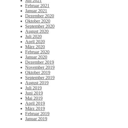
Juli 2021
Februar 2021
Januar 2021
Dezember 2020
Oktober 2020
September 2020
August 2020
Juli 2020
April 2020
März 2020
Februar 2020
Januar 2020
Dezember 2019
November 2019
Oktober 2019
September 2019
August 2019
Juli 2019
Juni 2019
Mai 2019
April 2019
März 2019
Februar 2019
Januar 2019