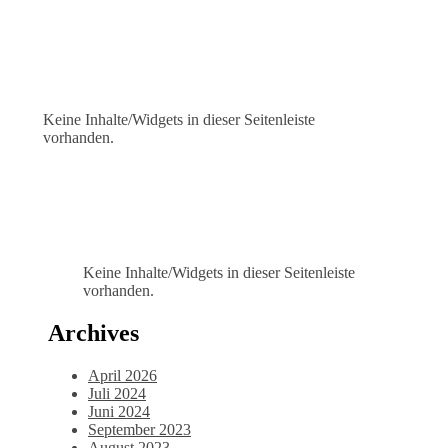
Keine Inhalte/Widgets in dieser Seitenleiste
vorhanden.
Keine Inhalte/Widgets in dieser Seitenleiste
vorhanden.
Archives
April 2026
Juli 2024
Juni 2024
September 2023
August 2023