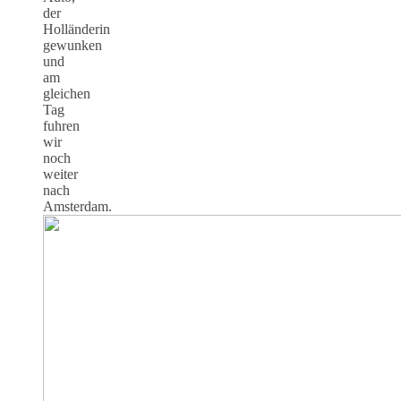
der
Holländerin
gewunken
und
am
gleichen
Tag
fuhren
wir
noch
weiter
nach
Amsterdam.