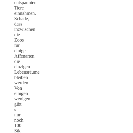
entspannten
Tiere
einnahmen.
Schade,
dass
inzwischen
die
Zoos
für
einige
Affenarten
die
einzigen
Lebensräume
bleiben
werden.
Von
einigen
wenigen
gibt
s
nur
noch
100
Stk