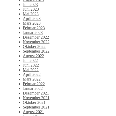
Juli 2023
Juni 2023
Mai 2023
April 2023
März 2023
Februar 2023
Januar 2023
Dezember 2022
November 2022
Oktober 2022
September 2022
August 2022
Juli 2022
Juni 2022
Mai 2022
April 2022
März 2022
Februar 2022
Januar 2022
Dezember 2021
November 2021
Oktober 2021
September 2021
August 2021