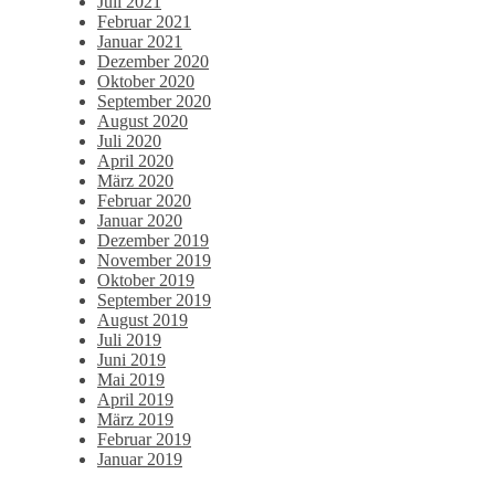
Juli 2021
Februar 2021
Januar 2021
Dezember 2020
Oktober 2020
September 2020
August 2020
Juli 2020
April 2020
März 2020
Februar 2020
Januar 2020
Dezember 2019
November 2019
Oktober 2019
September 2019
August 2019
Juli 2019
Juni 2019
Mai 2019
April 2019
März 2019
Februar 2019
Januar 2019