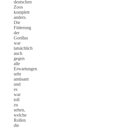
deutschen
Zoos
komplett
anders.
Die
Fütterung
der
Gorillas
war
tatsächlich
auch
gegen
alle
Erwartungen
sehr
amüsant
und
es
war
toll
zu
sehen,
welche
Rollen
die