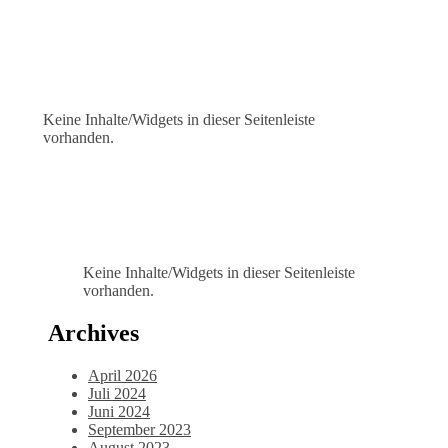
Keine Inhalte/Widgets in dieser Seitenleiste
vorhanden.
Keine Inhalte/Widgets in dieser Seitenleiste
vorhanden.
Archives
April 2026
Juli 2024
Juni 2024
September 2023
August 2023