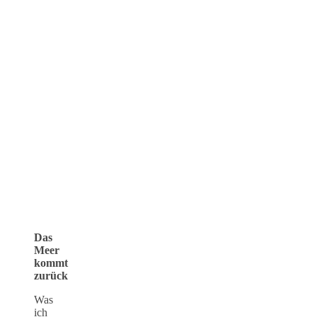
Das
Meer
kommt
zurück
Was
ich