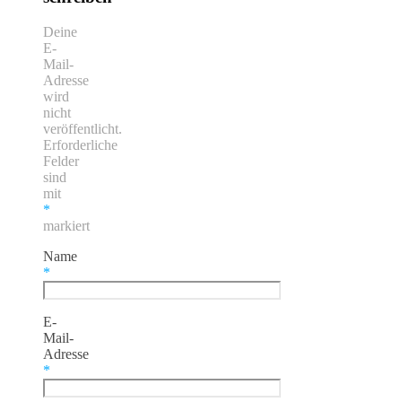
Deine
E-
Mail-
Adresse
wird
nicht
veröffentlicht.
Erforderliche
Felder
sind
mit
*
markiert
Name
*
E-
Mail-
Adresse
*