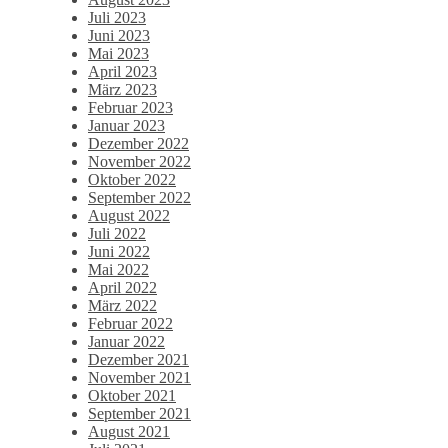
Juli 2023
Juni 2023
Mai 2023
April 2023
März 2023
Februar 2023
Januar 2023
Dezember 2022
November 2022
Oktober 2022
September 2022
August 2022
Juli 2022
Juni 2022
Mai 2022
April 2022
März 2022
Februar 2022
Januar 2022
Dezember 2021
November 2021
Oktober 2021
September 2021
August 2021