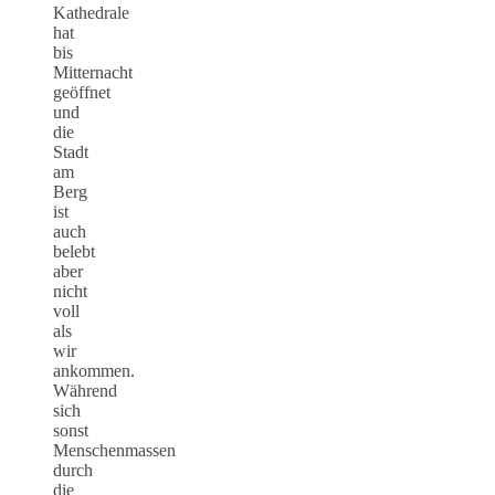
Kathedrale
hat
bis
Mitternacht
geöffnet
und
die
Stadt
am
Berg
ist
auch
belebt
aber
nicht
voll
als
wir
ankommen.
Während
sich
sonst
Menschenmassen
durch
die