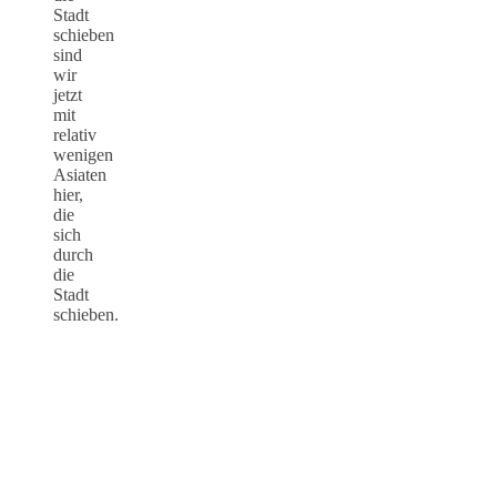
Stadt
schieben
sind
wir
jetzt
mit
relativ
wenigen
Asiaten
hier,
die
sich
durch
die
Stadt
schieben.