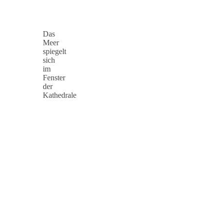
Das
Meer
spiegelt
sich
im
Fenster
der
Kathedrale