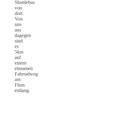
Shuttlebus
von
dort.
Von
uns
aus
dagegen
sind
es
5km
auf
einem
einsamen
Fahrradweg
am
Fluss
entlang.