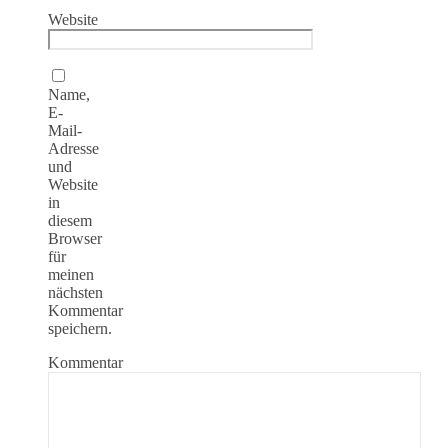
Website
Name,
E-
Mail-
Adresse
und
Website
in
diesem
Browser
für
meinen
nächsten
Kommentar
speichern.
Kommentar