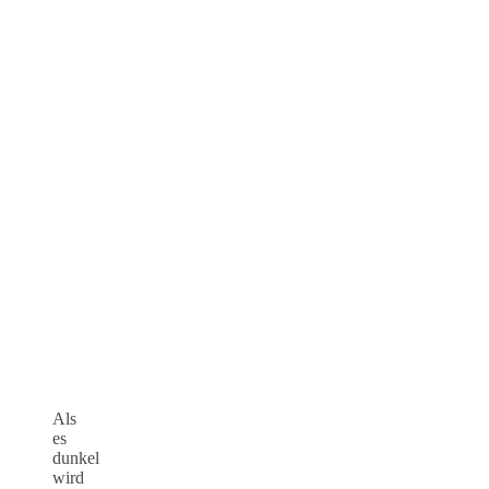
Als
es
dunkel
wird