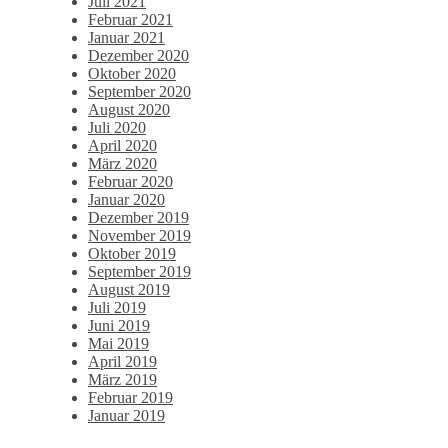
Juli 2021
Februar 2021
Januar 2021
Dezember 2020
Oktober 2020
September 2020
August 2020
Juli 2020
April 2020
März 2020
Februar 2020
Januar 2020
Dezember 2019
November 2019
Oktober 2019
September 2019
August 2019
Juli 2019
Juni 2019
Mai 2019
April 2019
März 2019
Februar 2019
Januar 2019