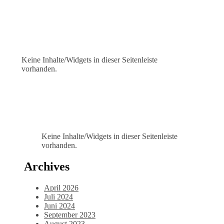
Keine Inhalte/Widgets in dieser Seitenleiste
vorhanden.
Keine Inhalte/Widgets in dieser Seitenleiste
vorhanden.
Archives
April 2026
Juli 2024
Juni 2024
September 2023
August 2023