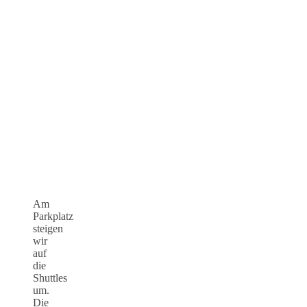
Am
Parkplatz
steigen
wir
auf
die
Shuttles
um.
Die