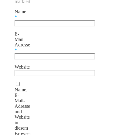
markiert
Name
*
E-
Mail-
Adresse
*
Website
Name,
E-
Mail-
Adresse
und
Website
in
diesem
Browser