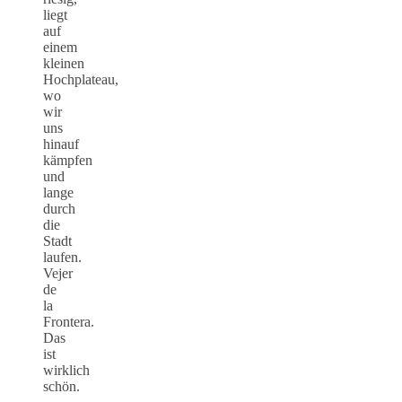
liegt
auf
einem
kleinen
Hochplateau,
wo
wir
uns
hinauf
kämpfen
und
lange
durch
die
Stadt
laufen.
Vejer
de
la
Frontera.
Das
ist
wirklich
schön.