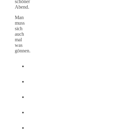
schöner
Abend.
Man
muss
sich
auch
mal
was
gönnen.