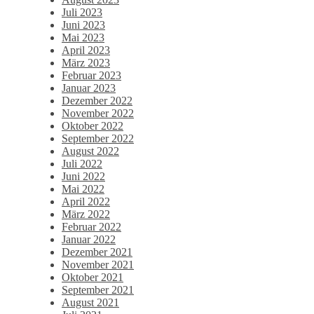
Juli 2023
Juni 2023
Mai 2023
April 2023
März 2023
Februar 2023
Januar 2023
Dezember 2022
November 2022
Oktober 2022
September 2022
August 2022
Juli 2022
Juni 2022
Mai 2022
April 2022
März 2022
Februar 2022
Januar 2022
Dezember 2021
November 2021
Oktober 2021
September 2021
August 2021