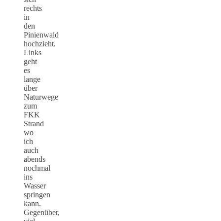
rechts
in
den
Pinienwald
hochzieht.
Links
geht
es
lange
über
Naturwege
zum
FKK
Strand
wo
ich
auch
abends
nochmal
ins
Wasser
springen
kann.
Gegenüber,