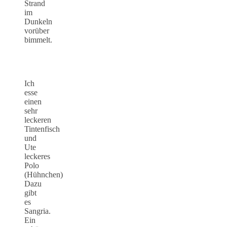
Strand
im
Dunkeln
vorüber
bimmelt.
Ich
esse
einen
sehr
leckeren
Tintenfisch
und
Ute
leckeres
Polo
(Hühnchen)
Dazu
gibt
es
Sangria.
Ein