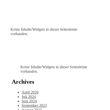
Keine Inhalte/Widgets in dieser Seitenleiste
vorhanden.
Keine Inhalte/Widgets in dieser Seitenleiste
vorhanden.
Archives
April 2026
Juli 2024
Juni 2024
September 2023
August 2023