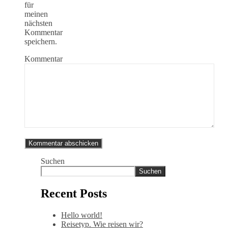
für
meinen
nächsten
Kommentar
speichern.
Kommentar
Suchen
Suchen
Recent Posts
Hello world!
Reisetyp. Wie reisen wir?