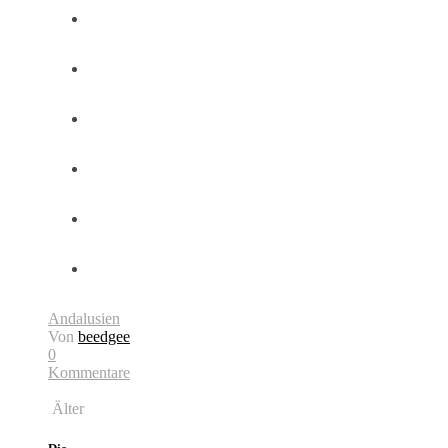
Andalusien
Von
beedgee
0
Kommentare
Älter