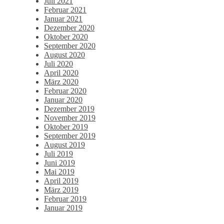
Juli 2021
Februar 2021
Januar 2021
Dezember 2020
Oktober 2020
September 2020
August 2020
Juli 2020
April 2020
März 2020
Februar 2020
Januar 2020
Dezember 2019
November 2019
Oktober 2019
September 2019
August 2019
Juli 2019
Juni 2019
Mai 2019
April 2019
März 2019
Februar 2019
Januar 2019