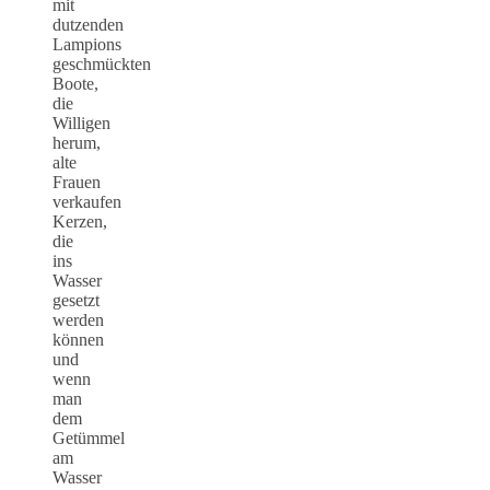
mit
dutzenden
Lampions
geschmückten
Boote,
die
Willigen
herum,
alte
Frauen
verkaufen
Kerzen,
die
ins
Wasser
gesetzt
werden
können
und
wenn
man
dem
Getümmel
am
Wasser