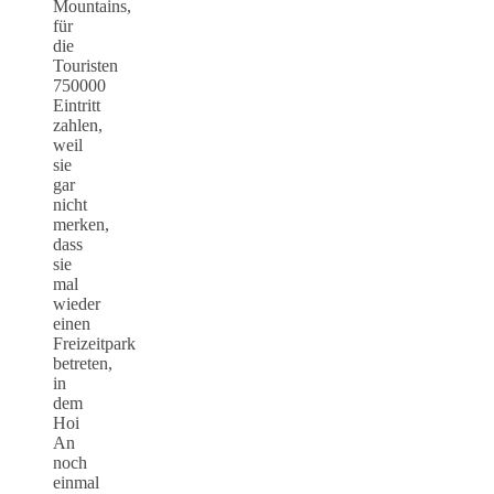
Mountains,
für
die
Touristen
750000
Eintritt
zahlen,
weil
sie
gar
nicht
merken,
dass
sie
mal
wieder
einen
Freizeitpark
betreten,
in
dem
Hoi
An
noch
einmal