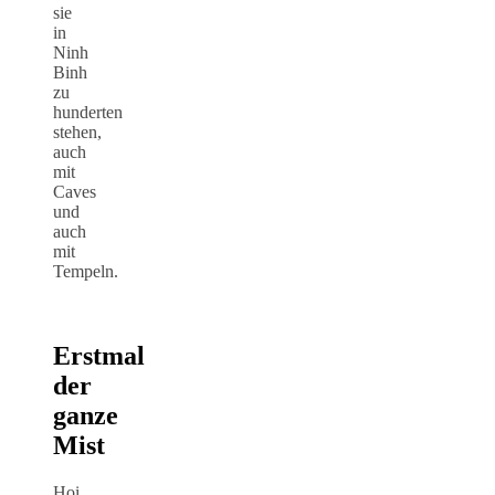
sie
in
Ninh
Binh
zu
hunderten
stehen,
auch
mit
Caves
und
auch
mit
Tempeln.
Erstmal
der
ganze
Mist
Hoi