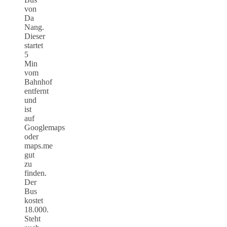
von
Da
Nang.
Dieser
startet
5
Min
vom
Bahnhof
entfernt
und
ist
auf
Googlemaps
oder
maps.me
gut
zu
finden.
Der
Bus
kostet
18.000.
Steht