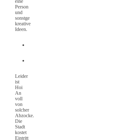
eine
Person
und
sonstge
kreative
Ideen.
Leider
ist
Hoi
An
voll
von
solcher
Abzocke.
Die
Stadt
kostet
Eintritt