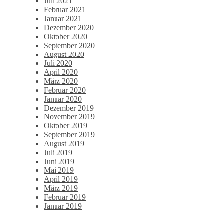
Juli 2021
Februar 2021
Januar 2021
Dezember 2020
Oktober 2020
September 2020
August 2020
Juli 2020
April 2020
März 2020
Februar 2020
Januar 2020
Dezember 2019
November 2019
Oktober 2019
September 2019
August 2019
Juli 2019
Juni 2019
Mai 2019
April 2019
März 2019
Februar 2019
Januar 2019