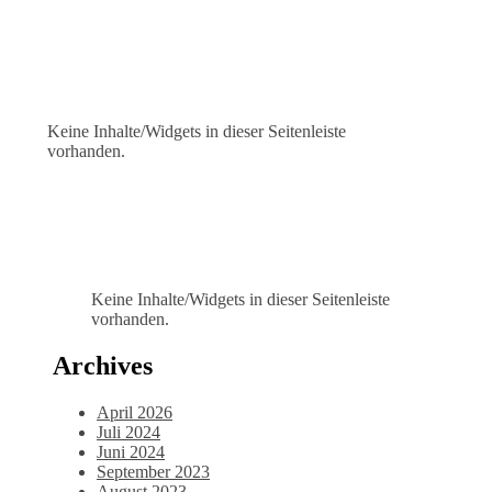
Keine Inhalte/Widgets in dieser Seitenleiste
vorhanden.
Keine Inhalte/Widgets in dieser Seitenleiste
vorhanden.
Archives
April 2026
Juli 2024
Juni 2024
September 2023
August 2023