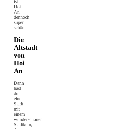
ist
Hoi
An
dennoch
super
schön.
Die
Altstadt
von
Hoi
An
Dann
hast
du
eine
Stadt
mit
einem
wunderschönen
Stadtkern,