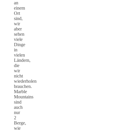
an
einem
Ort
sind,
wir
aber
sehen
viele
Dinge
in
vielen
Ländern,
die
wir
nicht
wiederholen
brauchen.
Marble
Mountains
sind
auch
nur
2
Berge,
wie