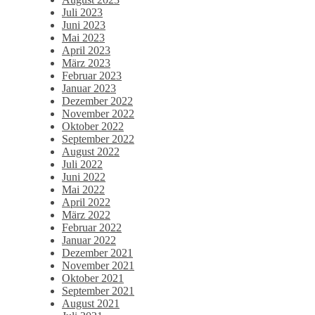
Juli 2023
Juni 2023
Mai 2023
April 2023
März 2023
Februar 2023
Januar 2023
Dezember 2022
November 2022
Oktober 2022
September 2022
August 2022
Juli 2022
Juni 2022
Mai 2022
April 2022
März 2022
Februar 2022
Januar 2022
Dezember 2021
November 2021
Oktober 2021
September 2021
August 2021