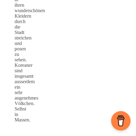
ihren
wunderschönen
Kleidern
durch
die
Stadt
streichen
und
posen
zu
sehen.
Koreaner
sind
insgesamt
ausserdem
ein
sehr
angenehmes
Völkchen.
Selbst
in
Massen.