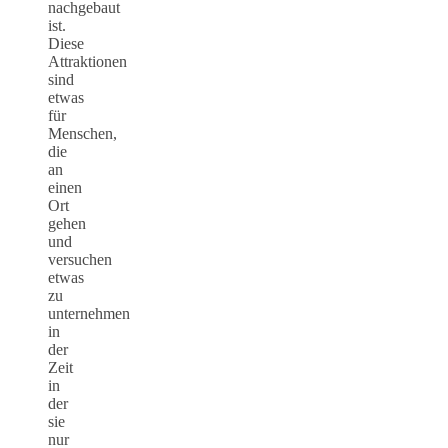
nachgebaut
ist.
Diese
Attraktionen
sind
etwas
für
Menschen,
die
an
einen
Ort
gehen
und
versuchen
etwas
zu
unternehmen
in
der
Zeit
in
der
sie
nur