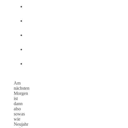
Am
nächsten
Morgen
ist
dann
also
sowas
wie
Neujahr