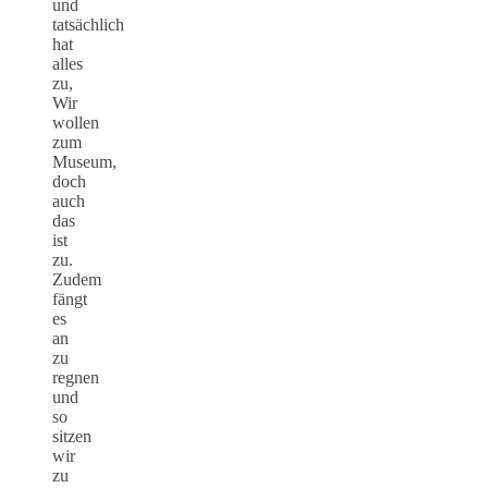
und
tatsächlich
hat
alles
zu,
Wir
wollen
zum
Museum,
doch
auch
das
ist
zu.
Zudem
fängt
es
an
zu
regnen
und
so
sitzen
wir
zu