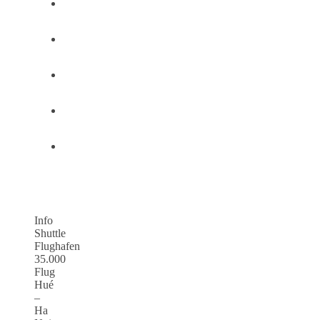
Info
Shuttle
Flughafen
35.000
Flug
Hué
–
Ha