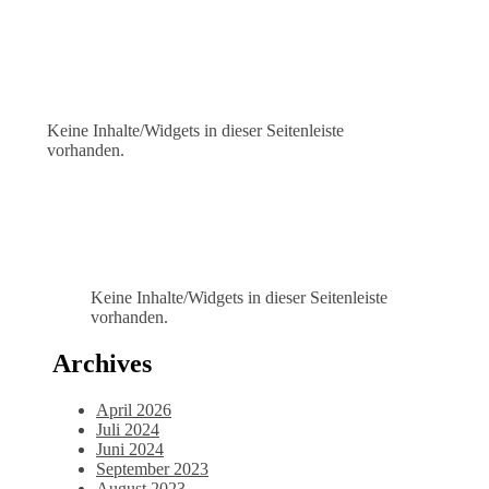
Keine Inhalte/Widgets in dieser Seitenleiste
vorhanden.
Keine Inhalte/Widgets in dieser Seitenleiste
vorhanden.
Archives
April 2026
Juli 2024
Juni 2024
September 2023
August 2023