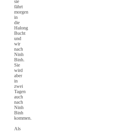
sie
fährt
morgen
in
die
Halong
Bucht
und
wir
nach
Ninh
Binh.
Sie
wird
aber
in
zwei
Tagen
auch
nach
Ninh
Binh
kommen.
Als