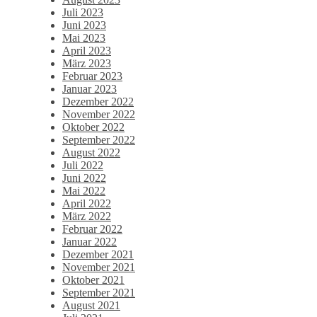
Juli 2023
Juni 2023
Mai 2023
April 2023
März 2023
Februar 2023
Januar 2023
Dezember 2022
November 2022
Oktober 2022
September 2022
August 2022
Juli 2022
Juni 2022
Mai 2022
April 2022
März 2022
Februar 2022
Januar 2022
Dezember 2021
November 2021
Oktober 2021
September 2021
August 2021