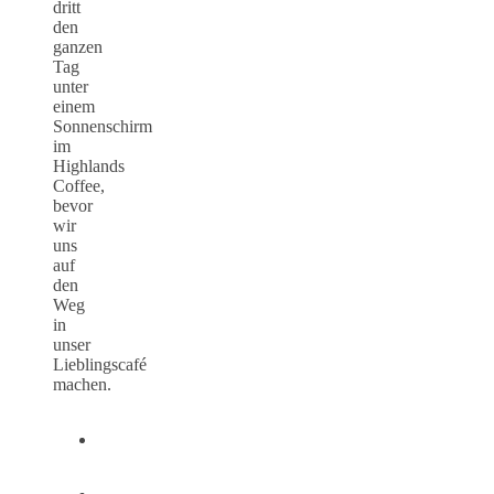
dritt
den
ganzen
Tag
unter
einem
Sonnenschirm
im
Highlands
Coffee,
bevor
wir
uns
auf
den
Weg
in
unser
Lieblingscafé
machen.