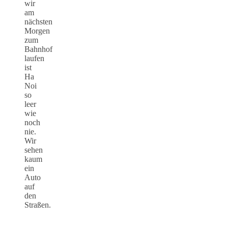
wir
am
nächsten
Morgen
zum
Bahnhof
laufen
ist
Ha
Noi
so
leer
wie
noch
nie.
Wir
sehen
kaum
ein
Auto
auf
den
Straßen.