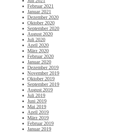
Juli 2021
Februar 2021
Januar 2021
Dezember 2020
Oktober 2020
September 2020
August 2020
Juli 2020
April 2020
März 2020
Februar 2020
Januar 2020
Dezember 2019
November 2019
Oktober 2019
September 2019
August 2019
Juli 2019
Juni 2019
Mai 2019
April 2019
März 2019
Februar 2019
Januar 2019