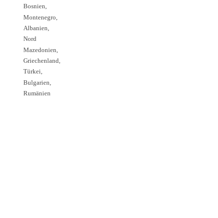
Bosnien,
Montenegro,
Albanien,
Nord
Mazedonien,
Griechenland,
Türkei,
Bulgarien,
Rumänien