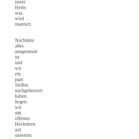
unser
Heim
war,
wird
inseriert.
Nachdem
alles
ausgeräumt
ist
und
wir
ein
paar
Stellen
nachgebessert
haben
liegen
wir
mit
offenen
Hecktüren
auf
unserem