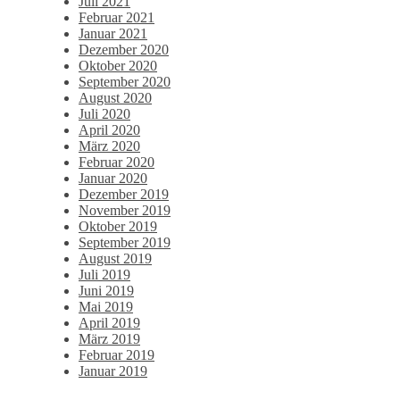
Juli 2021
Februar 2021
Januar 2021
Dezember 2020
Oktober 2020
September 2020
August 2020
Juli 2020
April 2020
März 2020
Februar 2020
Januar 2020
Dezember 2019
November 2019
Oktober 2019
September 2019
August 2019
Juli 2019
Juni 2019
Mai 2019
April 2019
März 2019
Februar 2019
Januar 2019