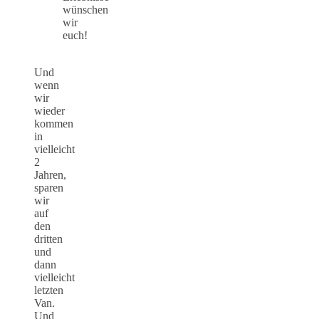
wünschen
wir
euch!
Und
wenn
wir
wieder
kommen
in
vielleicht
2
Jahren,
sparen
wir
auf
den
dritten
und
dann
vielleicht
letzten
Van.
Und