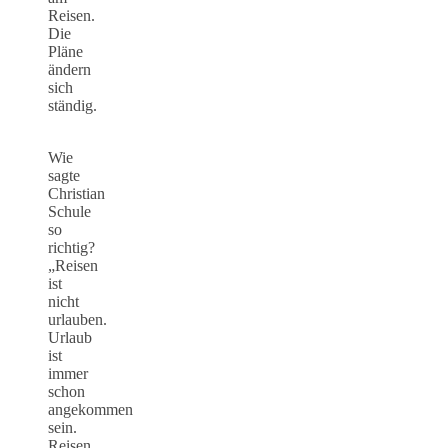
Reisen.
Die
Pläne
ändern
sich
ständig.
Wie
sagte
Christian
Schule
so
richtig?
„Reisen
ist
nicht
urlauben.
Urlaub
ist
immer
schon
angekommen
sein.
Reisen