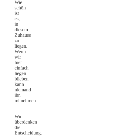
Wie
schön
ist
es,
in
diesem
Zuhause
zu
liegen.
Wenn
wir
hier
einfach
liegen
blieben
kann
niemand
ihn
mitnehmen.
Wir
überdenken
die
Entscheidung.