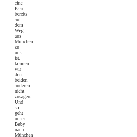
eine
Paar
bereits
auf
dem
Weg
aus
München
zu
uns
ist,
können
wir
den
beiden
anderen
nicht
zusagen.
Und
so
geht
unser
Baby
nach
München