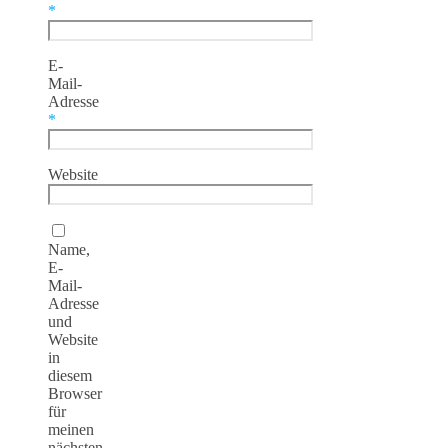
*
E-
Mail-
Adresse
*
Website
Name,
E-
Mail-
Adresse
und
Website
in
diesem
Browser
für
meinen
nächsten