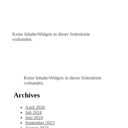
Keine Inhalte/Widgets in dieser Seitenleiste
vorhanden.
Keine Inhalte/Widgets in dieser Seitenleiste
vorhanden.
Archives
April 2026
Juli 2024
Juni 2024
September 2023
August 2023