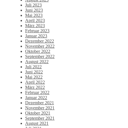
Juli 2023
Juni 2023
Mai 2023
April 2023
März 2023
Februar 2023
Januar 2023
Dezember 2022
November 2022
Oktober 2022
September 2022
August 2022
Juli 2022
Juni 2022
Mai 2022
April 2022
März 2022
Februar 2022
Januar 2022
Dezember 2021
November 2021
Oktober 2021
September 2021
August 2021