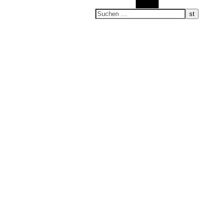
Suchen