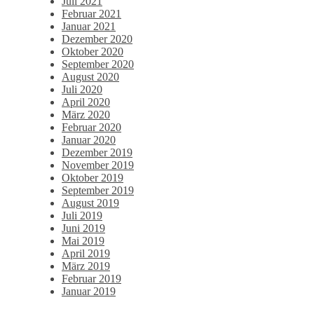
Juli 2021
Februar 2021
Januar 2021
Dezember 2020
Oktober 2020
September 2020
August 2020
Juli 2020
April 2020
März 2020
Februar 2020
Januar 2020
Dezember 2019
November 2019
Oktober 2019
September 2019
August 2019
Juli 2019
Juni 2019
Mai 2019
April 2019
März 2019
Februar 2019
Januar 2019