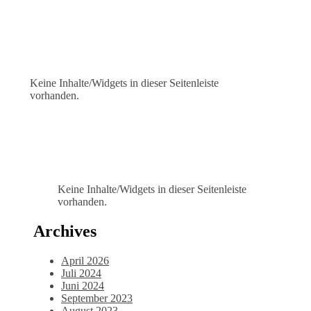
Keine Inhalte/Widgets in dieser Seitenleiste
vorhanden.
Keine Inhalte/Widgets in dieser Seitenleiste
vorhanden.
Archives
April 2026
Juli 2024
Juni 2024
September 2023
August 2023