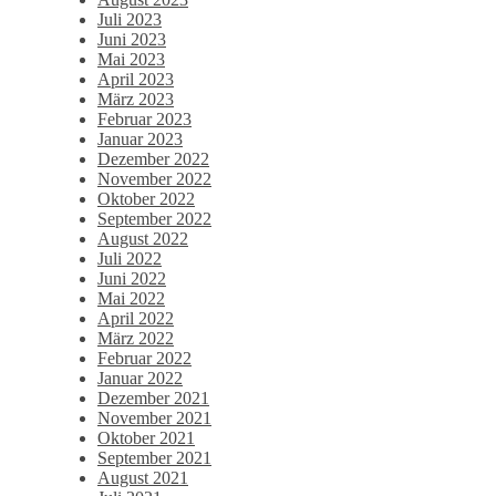
Juli 2023
Juni 2023
Mai 2023
April 2023
März 2023
Februar 2023
Januar 2023
Dezember 2022
November 2022
Oktober 2022
September 2022
August 2022
Juli 2022
Juni 2022
Mai 2022
April 2022
März 2022
Februar 2022
Januar 2022
Dezember 2021
November 2021
Oktober 2021
September 2021
August 2021