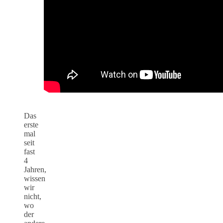
Das
erste
mal
seit
fast
4
Jahren,
wissen
wir
nicht,
wo
der