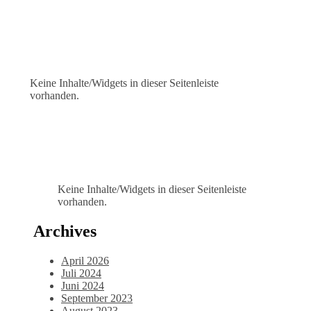
Keine Inhalte/Widgets in dieser Seitenleiste
vorhanden.
Keine Inhalte/Widgets in dieser Seitenleiste
vorhanden.
Archives
April 2026
Juli 2024
Juni 2024
September 2023
August 2023