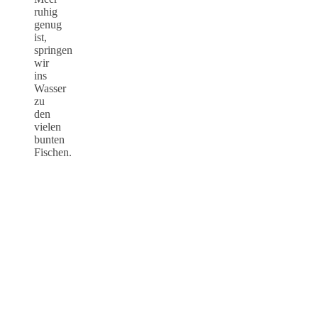
ruhig
genug
ist,
springen
wir
ins
Wasser
zu
den
vielen
bunten
Fischen.