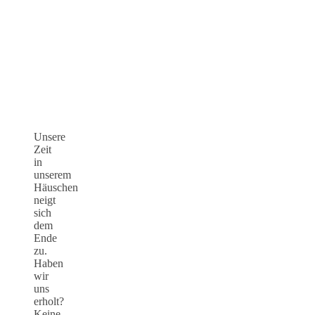
Unsere
Zeit
in
unserem
Häuschen
neigt
sich
dem
Ende
zu.
Haben
wir
uns
erholt?
Keine