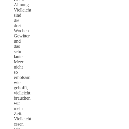
Ahnung.
Vielleicht
sind
die
drei
Wochen
Gewitter
und
das
sehr
laute
Meer
nicht
so
erholsam
wie
gehofft,
vielleicht
brauchen
wir
mehr
Zeit.
Vielleicht
essen