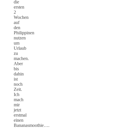
die
ersten
2
Wochen
auf
den
Philippinen
nutzen
um
Urlaub
zu
machen.
Aber
bis
dahin
ist
noch
Zeit.
Ich
mach
mir
jetzt
erstmal
einen
Bananasmoothie….