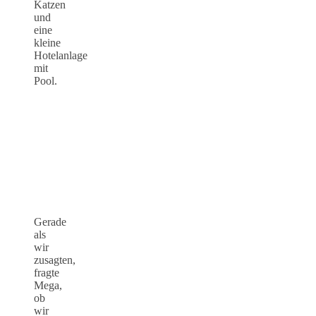
Katzen
und
eine
kleine
Hotelanlage
mit
Pool.
Gerade
als
wir
zusagten,
fragte
Mega,
ob
wir