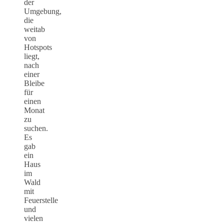
der
Umgebung,
die
weitab
von
Hotspots
liegt,
nach
einer
Bleibe
für
einen
Monat
zu
suchen.
Es
gab
ein
Haus
im
Wald
mit
Feuerstelle
und
vielen