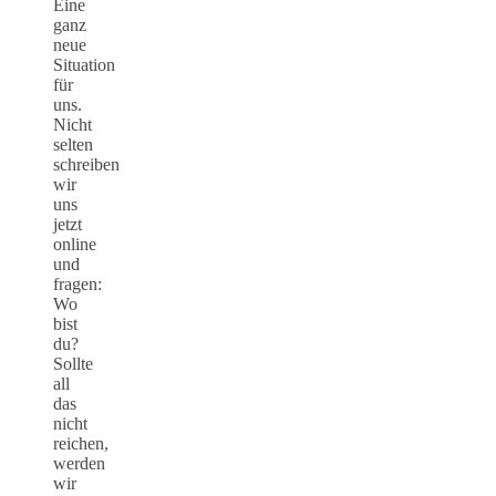
Eine
ganz
neue
Situation
für
uns.
Nicht
selten
schreiben
wir
uns
jetzt
online
und
fragen:
Wo
bist
du?
Sollte
all
das
nicht
reichen,
werden
wir