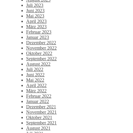
Juli 2023
Juni 2023
Mai 2023
April 2023
März 2023
Februar 2023
Januar 2023
Dezember 2022
November 2022
Oktober 2022
September 2022
August 2022
Juli 2022
Juni 2022
Mai 2022
April 2022
März 2022
Februar 2022
Januar 2022
Dezember 2021
November 2021
Oktober 2021
September 2021
August 2021