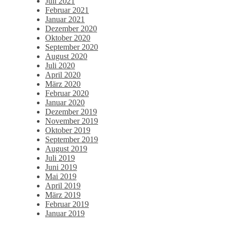
Juli 2021
Februar 2021
Januar 2021
Dezember 2020
Oktober 2020
September 2020
August 2020
Juli 2020
April 2020
März 2020
Februar 2020
Januar 2020
Dezember 2019
November 2019
Oktober 2019
September 2019
August 2019
Juli 2019
Juni 2019
Mai 2019
April 2019
März 2019
Februar 2019
Januar 2019