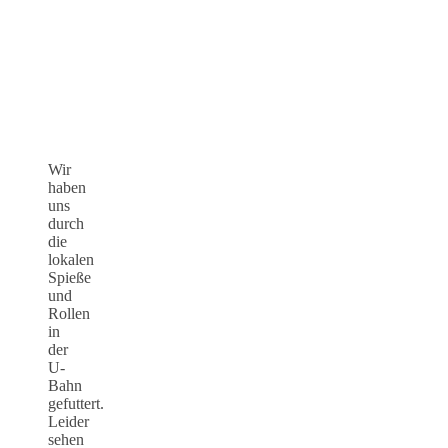
Wir
haben
uns
durch
die
lokalen
Spieße
und
Rollen
in
der
U-
Bahn
gefuttert.
Leider
sehen