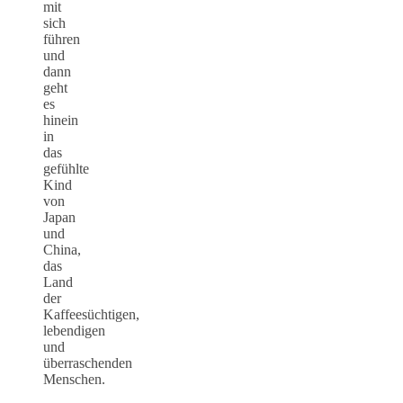
mit
sich
führen
und
dann
geht
es
hinein
in
das
gefühlte
Kind
von
Japan
und
China,
das
Land
der
Kaffeesüchtigen,
lebendigen
und
überraschenden
Menschen.