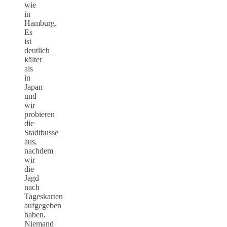
wie
in
Hamburg.
Es
ist
deutlich
kälter
als
in
Japan
und
wir
probieren
die
Stadtbusse
aus,
nachdem
wir
die
Jagd
nach
Tageskarten
aufgegeben
haben.
Niemand