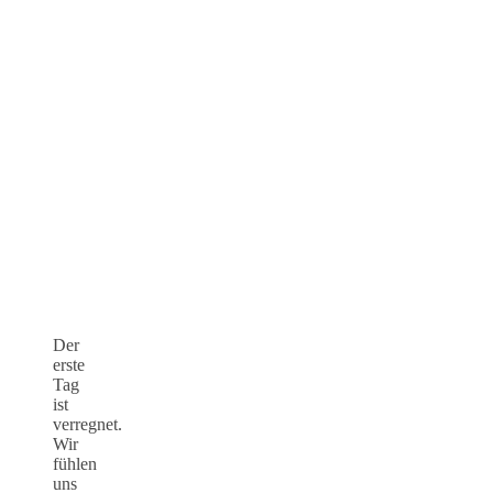
Der
erste
Tag
ist
verregnet.
Wir
fühlen
uns