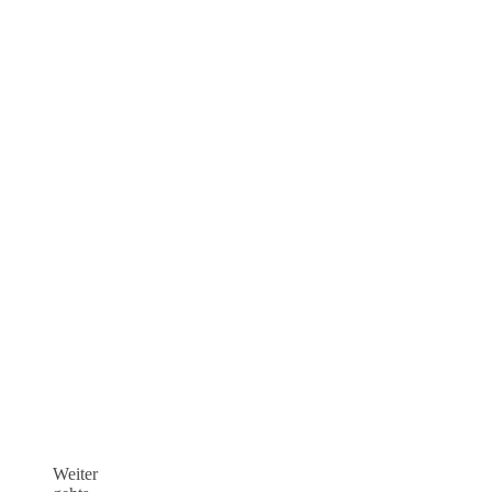
Weiter