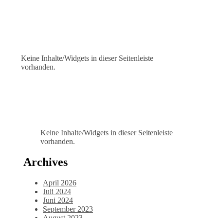
Keine Inhalte/Widgets in dieser Seitenleiste
vorhanden.
Keine Inhalte/Widgets in dieser Seitenleiste
vorhanden.
Archives
April 2026
Juli 2024
Juni 2024
September 2023
August 2023