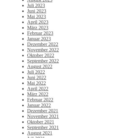
Juli 2023
Juni 2023
Mai 2023
April 2023
März 2023
Februar 2023
Januar 2023
Dezember 2022
November 2022
Oktober 2022
September 2022
August 2022
Juli 2022
Juni 2022
Mai 2022
April 2022
März 2022
Februar 2022
Januar 2022
Dezember 2021
November 2021
Oktober 2021
September 2021
August 2021