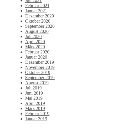
Juli 2021
Februar 2021
Januar 2021
Dezember 2020
Oktober 2020
September 2020
August 2020
Juli 2020
April 2020
März 2020
Februar 2020
Januar 2020
Dezember 2019
November 2019
Oktober 2019
September 2019
August 2019
Juli 2019
Juni 2019
Mai 2019
April 2019
März 2019
Februar 2019
Januar 2019