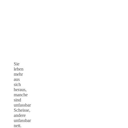
Sie
leben
mehr
aus
sich
heraus,
manche
sind
unfassbar
Scheisse,
andere
unfassbar
nett.