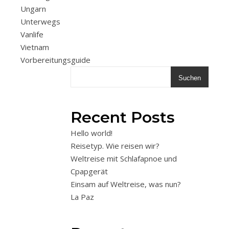
Ungarn
Unterwegs
Vanlife
Vietnam
Vorbereitungsguide
Suchen
Recent Posts
Hello world!
Reisetyp. Wie reisen wir?
Weltreise mit Schlafapnoe und
Cpapgerät
Einsam auf Weltreise, was nun?
La Paz