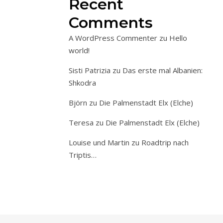
Recent
Comments
A WordPress Commenter
zu
Hello
world!
Sisti Patrizia
zu
Das erste mal Albanien:
Shkodra
Björn
zu
Die Palmenstadt Elx (Elche)
Teresa
zu
Die Palmenstadt Elx (Elche)
Louise und Martin
zu
Roadtrip nach
Triptis…