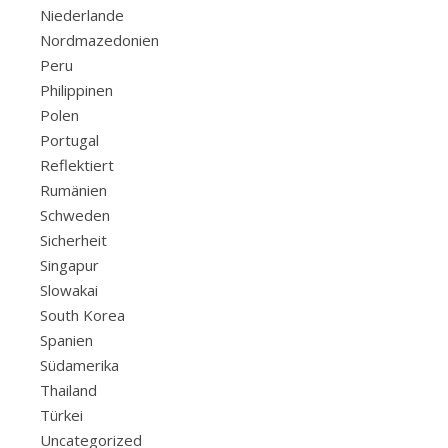
Niederlande
Nordmazedonien
Peru
Philippinen
Polen
Portugal
Reflektiert
Rumänien
Schweden
Sicherheit
Singapur
Slowakai
South Korea
Spanien
Südamerika
Thailand
Türkei
Uncategorized