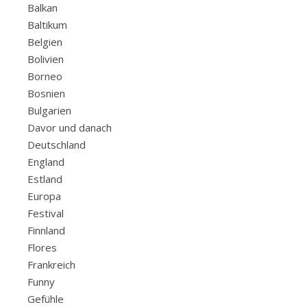
Balkan
Baltikum
Belgien
Bolivien
Borneo
Bosnien
Bulgarien
Davor und danach
Deutschland
England
Estland
Europa
Festival
Finnland
Flores
Frankreich
Funny
Gefühle