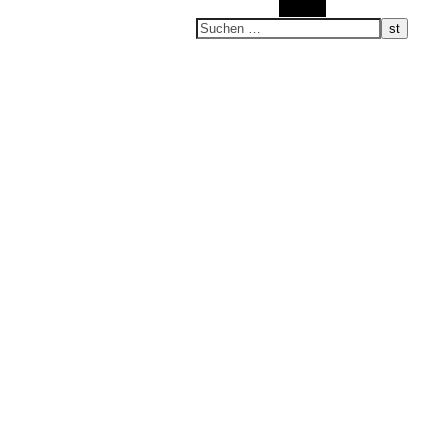
Suchen