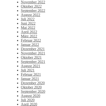
November 2022
Oktober 2022
September 2022
August 2022
Juli 2022
Juni 2022
Mai 2022
April 2022
März 2022
Februar 2022
Januar 2022
Dezember 2021
November 2021
Oktober 2021
September 2021
August 2021
Juli 2021
Februar 2021
Januar 2021
Dezember 2020
Oktober 2020
September 2020
August 2020
Juli 2020
April 2020