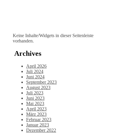
Keine Inhalte/Widgets in dieser Seitenleiste
vorhanden.
Archives
April 2026
Juli 2024
Juni 2024
September 2023
August 2023
Juli 2023
Juni 2023
Mai 2023
April 2023
März 2023
Februar 2023
Januar 2023
Dezember 2022