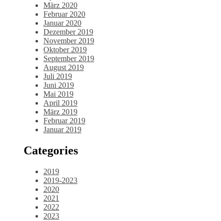
März 2020
Februar 2020
Januar 2020
Dezember 2019
November 2019
Oktober 2019
September 2019
August 2019
Juli 2019
Juni 2019
Mai 2019
April 2019
März 2019
Februar 2019
Januar 2019
Categories
2019
2019-2023
2020
2021
2022
2023