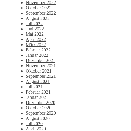
November 2022
Oktober 2022
September 2022
August 2022
Juli 2022
Juni 2022
Mai 2022
April 2022
März 2022
Februar 2022
Januar 2022
Dezember 2021
November 2021
Oktober 2021
September 2021
August 2021
Juli 2021
Februar 2021
Januar 2021
Dezember 2020
Oktober 2020
September 2020
August 2020
Juli 2020
April 2020