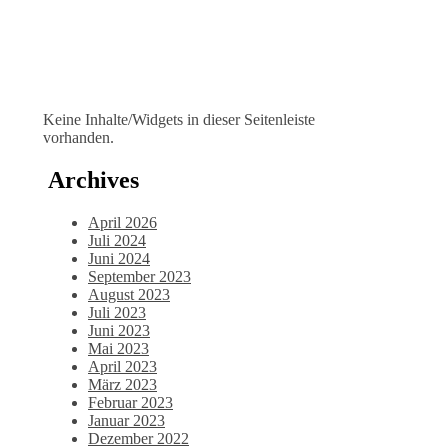
Keine Inhalte/Widgets in dieser Seitenleiste
vorhanden.
Archives
April 2026
Juli 2024
Juni 2024
September 2023
August 2023
Juli 2023
Juni 2023
Mai 2023
April 2023
März 2023
Februar 2023
Januar 2023
Dezember 2022