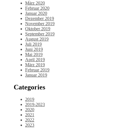
März 2020
Februar 2020
Januar 2020
Dezember 2019
November 2019
Oktober 2019
September 2019
August 2019
Juli 2019
Juni 2019
Mai 2019
April 2019
März 2019
Februar 2019
Januar 2019
Categories
2019
2019-2023
2020
2021
2022
2023