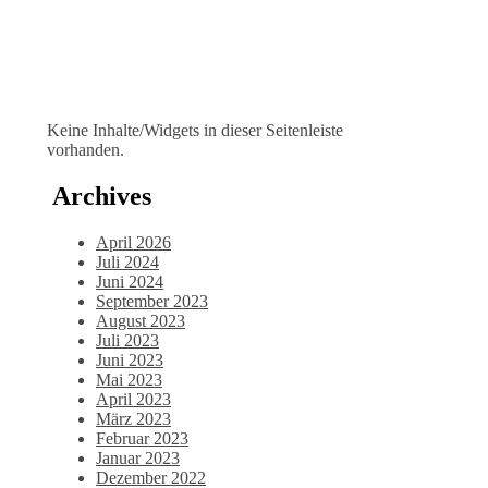
Keine Inhalte/Widgets in dieser Seitenleiste
vorhanden.
Archives
April 2026
Juli 2024
Juni 2024
September 2023
August 2023
Juli 2023
Juni 2023
Mai 2023
April 2023
März 2023
Februar 2023
Januar 2023
Dezember 2022