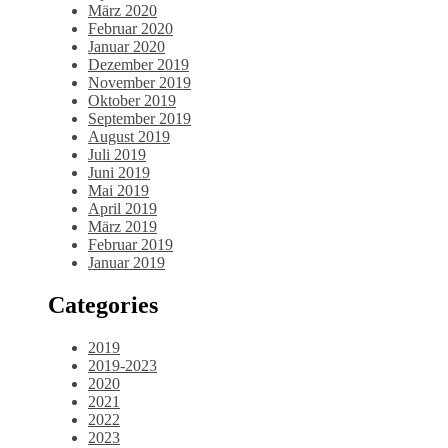
März 2020
Februar 2020
Januar 2020
Dezember 2019
November 2019
Oktober 2019
September 2019
August 2019
Juli 2019
Juni 2019
Mai 2019
April 2019
März 2019
Februar 2019
Januar 2019
Categories
2019
2019-2023
2020
2021
2022
2023