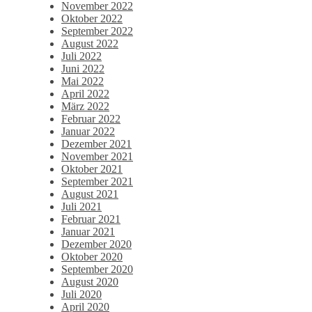
November 2022
Oktober 2022
September 2022
August 2022
Juli 2022
Juni 2022
Mai 2022
April 2022
März 2022
Februar 2022
Januar 2022
Dezember 2021
November 2021
Oktober 2021
September 2021
August 2021
Juli 2021
Februar 2021
Januar 2021
Dezember 2020
Oktober 2020
September 2020
August 2020
Juli 2020
April 2020