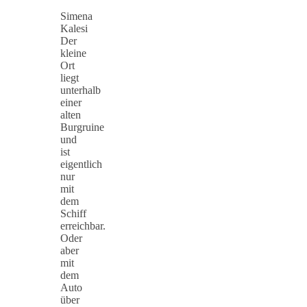
Simena
Kalesi
Der
kleine
Ort
liegt
unterhalb
einer
alten
Burgruine
und
ist
eigentlich
nur
mit
dem
Schiff
erreichbar.
Oder
aber
mit
dem
Auto
über