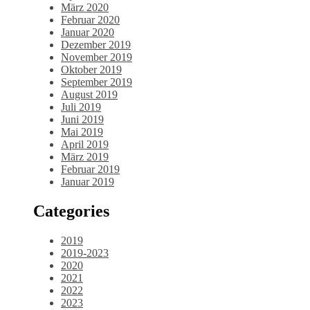
März 2020
Februar 2020
Januar 2020
Dezember 2019
November 2019
Oktober 2019
September 2019
August 2019
Juli 2019
Juni 2019
Mai 2019
April 2019
März 2019
Februar 2019
Januar 2019
Categories
2019
2019-2023
2020
2021
2022
2023