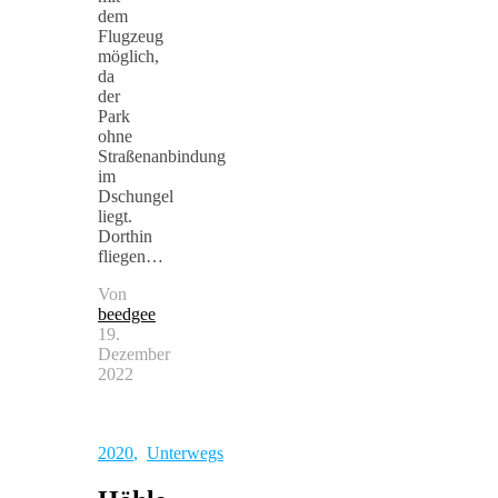
dem
Flugzeug
möglich,
da
der
Park
ohne
Straßenanbindung
im
Dschungel
liegt.
Dorthin
fliegen…
Von
beedgee
19.
Dezember
2022
2020
,
Unterwegs