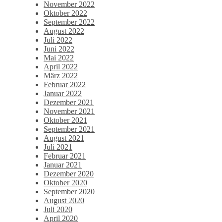
November 2022
Oktober 2022
September 2022
August 2022
Juli 2022
Juni 2022
Mai 2022
April 2022
März 2022
Februar 2022
Januar 2022
Dezember 2021
November 2021
Oktober 2021
September 2021
August 2021
Juli 2021
Februar 2021
Januar 2021
Dezember 2020
Oktober 2020
September 2020
August 2020
Juli 2020
April 2020