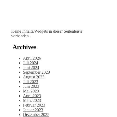
Keine Inhalte/Widgets in dieser Seitenleiste
vorhanden.
Archives
April 2026
Juli 2024
Juni 2024
September 2023
August 2023
Juli 2023
Juni 2023
Mai 2023
April 2023
März 2023
Februar 2023
Januar 2023
Dezember 2022