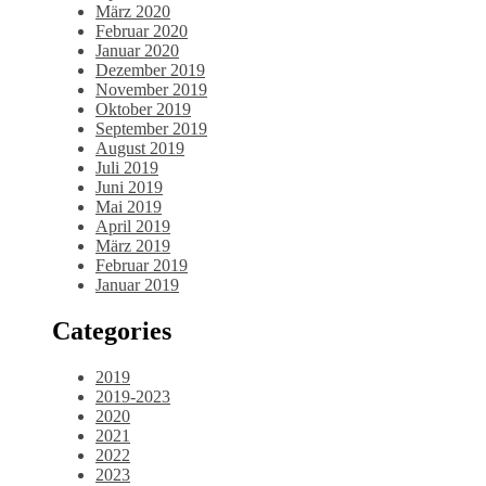
März 2020
Februar 2020
Januar 2020
Dezember 2019
November 2019
Oktober 2019
September 2019
August 2019
Juli 2019
Juni 2019
Mai 2019
April 2019
März 2019
Februar 2019
Januar 2019
Categories
2019
2019-2023
2020
2021
2022
2023