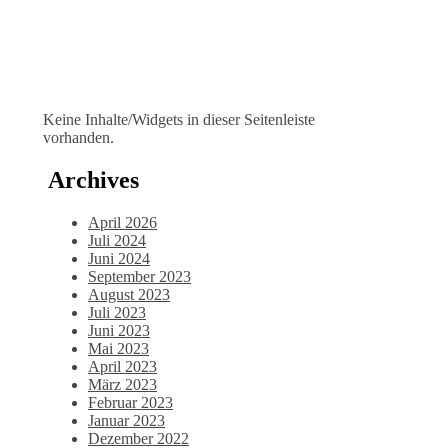
Keine Inhalte/Widgets in dieser Seitenleiste
vorhanden.
Archives
April 2026
Juli 2024
Juni 2024
September 2023
August 2023
Juli 2023
Juni 2023
Mai 2023
April 2023
März 2023
Februar 2023
Januar 2023
Dezember 2022