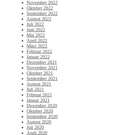
November 2022
Oktober 2022
September 2022
August 2022
Juli 2022
Juni 2022
Mai 2022
April 2022
März 2022
Februar 2022
Januar 2022
Dezember 2021
November 2021
Oktober 2021
September 2021
August 2021
Juli 2021
Februar 2021
Januar 2021
Dezember 2020
Oktober 2020
September 2020
August 2020
Juli 2020
April 2020