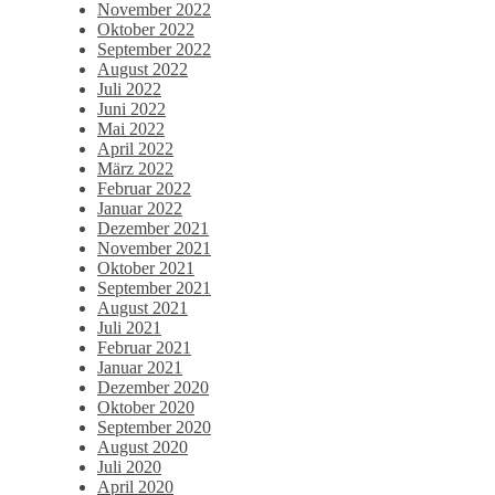
November 2022
Oktober 2022
September 2022
August 2022
Juli 2022
Juni 2022
Mai 2022
April 2022
März 2022
Februar 2022
Januar 2022
Dezember 2021
November 2021
Oktober 2021
September 2021
August 2021
Juli 2021
Februar 2021
Januar 2021
Dezember 2020
Oktober 2020
September 2020
August 2020
Juli 2020
April 2020