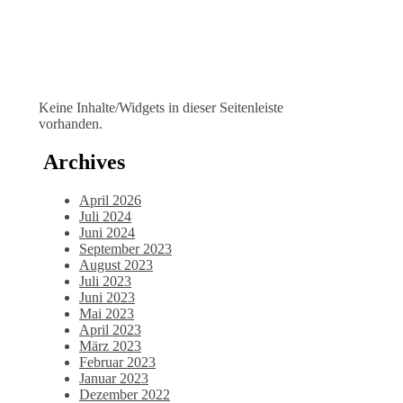
Keine Inhalte/Widgets in dieser Seitenleiste
vorhanden.
Archives
April 2026
Juli 2024
Juni 2024
September 2023
August 2023
Juli 2023
Juni 2023
Mai 2023
April 2023
März 2023
Februar 2023
Januar 2023
Dezember 2022