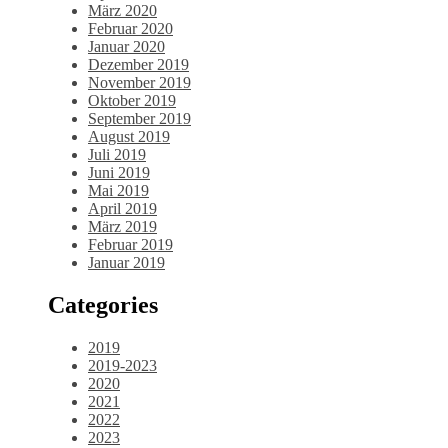
März 2020
Februar 2020
Januar 2020
Dezember 2019
November 2019
Oktober 2019
September 2019
August 2019
Juli 2019
Juni 2019
Mai 2019
April 2019
März 2019
Februar 2019
Januar 2019
Categories
2019
2019-2023
2020
2021
2022
2023