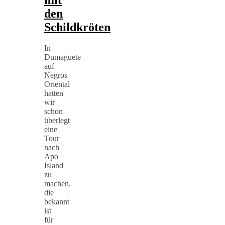
den
Schildkröten
In
Dumaguete
auf
Negros
Oriental
hatten
wir
schon
überlegt
eine
Tour
nach
Apo
Island
zu
machen,
die
bekannt
ist
für