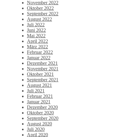
November 2022
Oktober 2022
September 2022
August 2022
Juli 2022
Juni 2022
Mai 2022
April 2022
März 2022
Februar 2022
Januar 2022
Dezember 2021
November 2021
Oktober 2021
September 2021
August 2021
Juli 2021
Februar 2021
Januar 2021
Dezember 2020
Oktober 2020
September 2020
August 2020
Juli 2020
April 2020