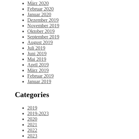
März 2020
Februar 2020
Januar 2020
Dezember 2019
November 2019
Oktober 2019
September 2019
August 2019
Juli 2019
Juni 2019
Mai 2019
April 2019
März 2019
Februar 2019
Januar 2019
Categories
2019
2019-2023
2020
2021
2022
2023