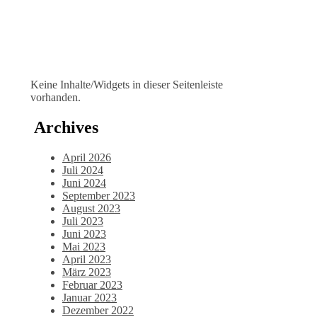
Keine Inhalte/Widgets in dieser Seitenleiste
vorhanden.
Archives
April 2026
Juli 2024
Juni 2024
September 2023
August 2023
Juli 2023
Juni 2023
Mai 2023
April 2023
März 2023
Februar 2023
Januar 2023
Dezember 2022