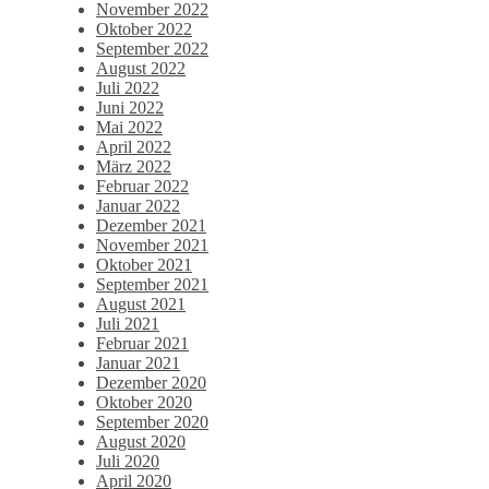
November 2022
Oktober 2022
September 2022
August 2022
Juli 2022
Juni 2022
Mai 2022
April 2022
März 2022
Februar 2022
Januar 2022
Dezember 2021
November 2021
Oktober 2021
September 2021
August 2021
Juli 2021
Februar 2021
Januar 2021
Dezember 2020
Oktober 2020
September 2020
August 2020
Juli 2020
April 2020