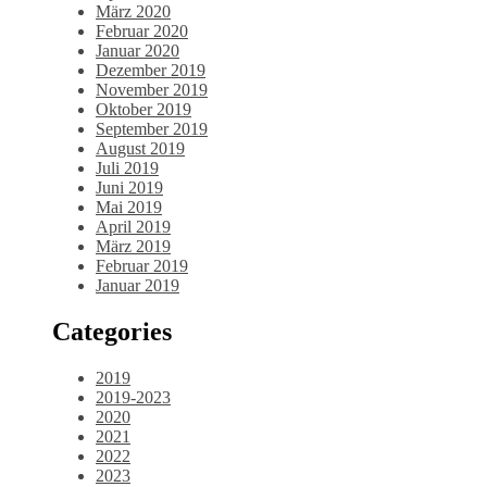
März 2020
Februar 2020
Januar 2020
Dezember 2019
November 2019
Oktober 2019
September 2019
August 2019
Juli 2019
Juni 2019
Mai 2019
April 2019
März 2019
Februar 2019
Januar 2019
Categories
2019
2019-2023
2020
2021
2022
2023