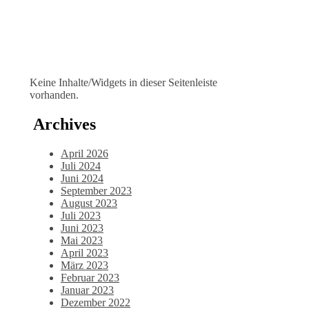
Keine Inhalte/Widgets in dieser Seitenleiste
vorhanden.
Archives
April 2026
Juli 2024
Juni 2024
September 2023
August 2023
Juli 2023
Juni 2023
Mai 2023
April 2023
März 2023
Februar 2023
Januar 2023
Dezember 2022