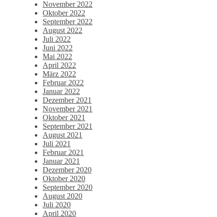
November 2022
Oktober 2022
September 2022
August 2022
Juli 2022
Juni 2022
Mai 2022
April 2022
März 2022
Februar 2022
Januar 2022
Dezember 2021
November 2021
Oktober 2021
September 2021
August 2021
Juli 2021
Februar 2021
Januar 2021
Dezember 2020
Oktober 2020
September 2020
August 2020
Juli 2020
April 2020