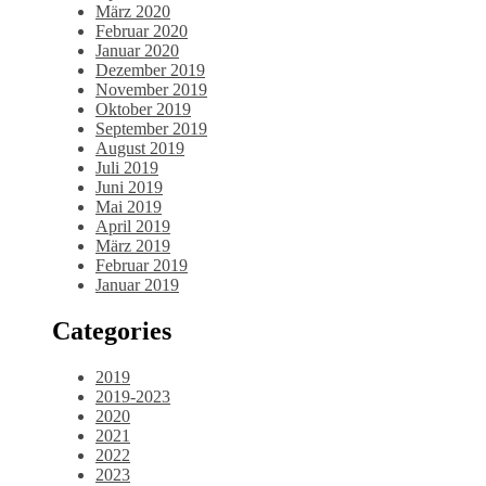
März 2020
Februar 2020
Januar 2020
Dezember 2019
November 2019
Oktober 2019
September 2019
August 2019
Juli 2019
Juni 2019
Mai 2019
April 2019
März 2019
Februar 2019
Januar 2019
Categories
2019
2019-2023
2020
2021
2022
2023