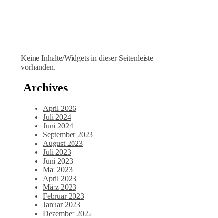
Keine Inhalte/Widgets in dieser Seitenleiste
vorhanden.
Archives
April 2026
Juli 2024
Juni 2024
September 2023
August 2023
Juli 2023
Juni 2023
Mai 2023
April 2023
März 2023
Februar 2023
Januar 2023
Dezember 2022