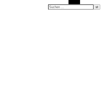
Suchen