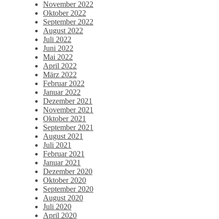
November 2022
Oktober 2022
September 2022
August 2022
Juli 2022
Juni 2022
Mai 2022
April 2022
März 2022
Februar 2022
Januar 2022
Dezember 2021
November 2021
Oktober 2021
September 2021
August 2021
Juli 2021
Februar 2021
Januar 2021
Dezember 2020
Oktober 2020
September 2020
August 2020
Juli 2020
April 2020