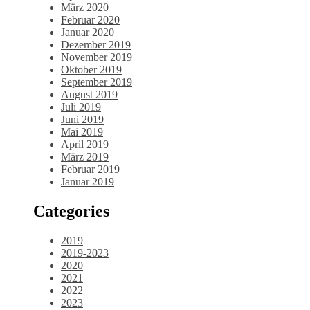
März 2020
Februar 2020
Januar 2020
Dezember 2019
November 2019
Oktober 2019
September 2019
August 2019
Juli 2019
Juni 2019
Mai 2019
April 2019
März 2019
Februar 2019
Januar 2019
Categories
2019
2019-2023
2020
2021
2022
2023