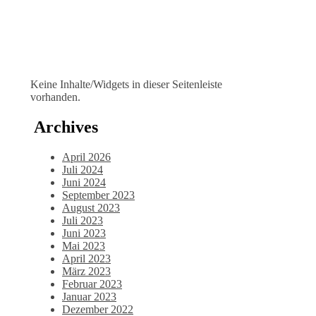
Keine Inhalte/Widgets in dieser Seitenleiste
vorhanden.
Archives
April 2026
Juli 2024
Juni 2024
September 2023
August 2023
Juli 2023
Juni 2023
Mai 2023
April 2023
März 2023
Februar 2023
Januar 2023
Dezember 2022