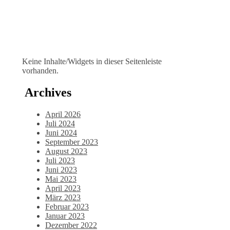
Keine Inhalte/Widgets in dieser Seitenleiste
vorhanden.
Archives
April 2026
Juli 2024
Juni 2024
September 2023
August 2023
Juli 2023
Juni 2023
Mai 2023
April 2023
März 2023
Februar 2023
Januar 2023
Dezember 2022