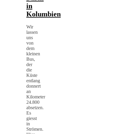
in
Kolumbien
Wir
lassen
uns
von
dem
kleinen
Bus,
der
die
Küste
entlang
donnert
an
Kilometer
24.800
absetzen.
Es
giesst
in
Strömen.