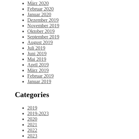
März 2020
Februar 2020
Januar 2020
Dezember 2019
November 2019
Oktober 2019
September 2019
August 2019
Juli 2019
Juni 2019
Mai 2019
April 2019
März 2019
Februar 2019
Januar 2019
Categories
2019
2019-2023
2020
2021
2022
2023