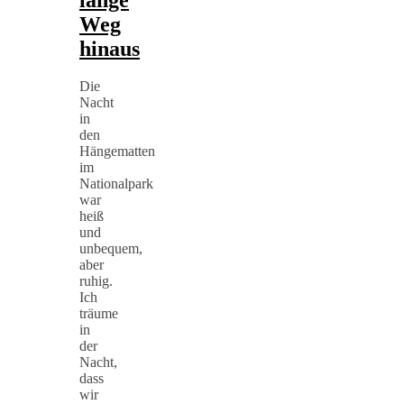
Weg
hinaus
Die
Nacht
in
den
Hängematten
im
Nationalpark
war
heiß
und
unbequem,
aber
ruhig.
Ich
träume
in
der
Nacht,
dass
wir