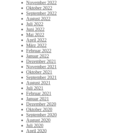
November 2022
Oktober 2022
September 2022
August 2022
Juli 2022
Juni 2022
Mai 2022
April 2022
März 2022
Februar 2022
Januar 2022
Dezember 2021
November 2021
Oktober 2021
September 2021
August 2021
Juli 2021
Februar 2021
Januar 2021
Dezember 2020
Oktober 2020
September 2020
August 2020
Juli 2020
April 2020