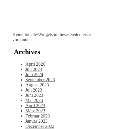
Keine Inhalte/Widgets in dieser Seitenleiste
vorhanden.
Archives
April 2026
Juli 2024
Juni 2024
September 2023
August 2023
Juli 2023
Juni 2023
Mai 2023
April 2023
März 2023
Februar 2023
Januar 2023
Dezember 2022