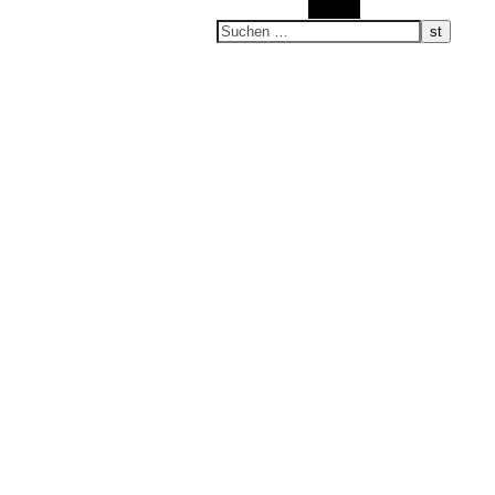
Suchen