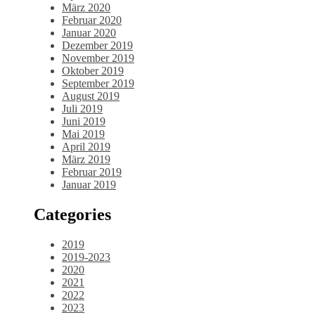
März 2020
Februar 2020
Januar 2020
Dezember 2019
November 2019
Oktober 2019
September 2019
August 2019
Juli 2019
Juni 2019
Mai 2019
April 2019
März 2019
Februar 2019
Januar 2019
Categories
2019
2019-2023
2020
2021
2022
2023