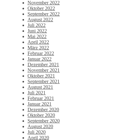
November 2022
Oktober 2022
September 2022
August 2022
Juli 2022
Juni 2022
Mai 2022
April 2022
März 2022
Februar 2022
Januar 2022
Dezember 2021
November 2021
Oktober 2021
September 2021
August 2021
Juli 2021
Februar 2021
Januar 2021
Dezember 2020
Oktober 2020
September 2020
August 2020
Juli 2020
April 2020