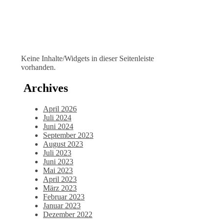
Keine Inhalte/Widgets in dieser Seitenleiste
vorhanden.
Archives
April 2026
Juli 2024
Juni 2024
September 2023
August 2023
Juli 2023
Juni 2023
Mai 2023
April 2023
März 2023
Februar 2023
Januar 2023
Dezember 2022