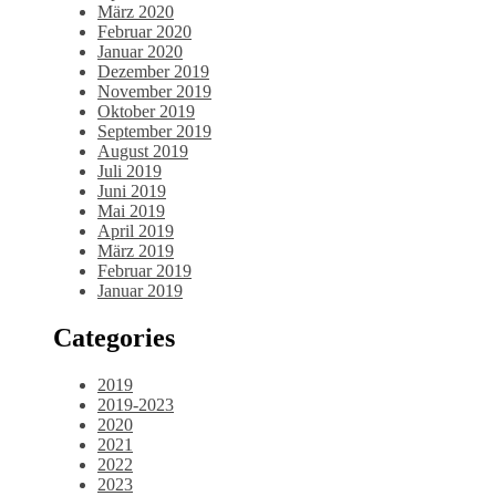
März 2020
Februar 2020
Januar 2020
Dezember 2019
November 2019
Oktober 2019
September 2019
August 2019
Juli 2019
Juni 2019
Mai 2019
April 2019
März 2019
Februar 2019
Januar 2019
Categories
2019
2019-2023
2020
2021
2022
2023