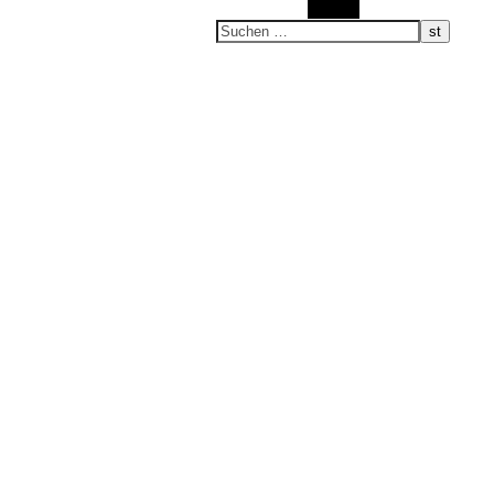
Suchen