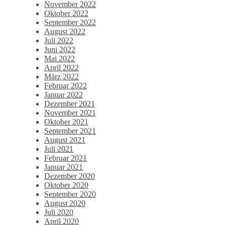
November 2022
Oktober 2022
September 2022
August 2022
Juli 2022
Juni 2022
Mai 2022
April 2022
März 2022
Februar 2022
Januar 2022
Dezember 2021
November 2021
Oktober 2021
September 2021
August 2021
Juli 2021
Februar 2021
Januar 2021
Dezember 2020
Oktober 2020
September 2020
August 2020
Juli 2020
April 2020