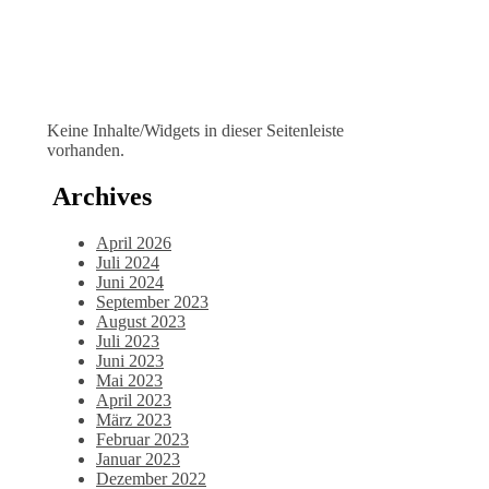
Keine Inhalte/Widgets in dieser Seitenleiste
vorhanden.
Archives
April 2026
Juli 2024
Juni 2024
September 2023
August 2023
Juli 2023
Juni 2023
Mai 2023
April 2023
März 2023
Februar 2023
Januar 2023
Dezember 2022