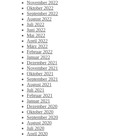
November 2022
Oktober 2022
September 2022
August 2022
Juli 2022
Juni 2022
Mai 2022
April 2022
März 2022
Februar 2022
Januar 2022
Dezember 2021
November 2021
Oktober 2021
September 2021
August 2021
Juli 2021
Februar 2021
Januar 2021
Dezember 2020
Oktober 2020
September 2020
August 2020
Juli 2020
April 2020