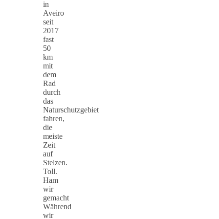
in
Aveiro
seit
2017
fast
50
km
mit
dem
Rad
durch
das
Naturschutzgebiet
fahren,
die
meiste
Zeit
auf
Stelzen.
Toll.
Ham
wir
gemacht
Während
wir