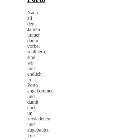
Nach
all
den
Jahren
immer
daran
vorbei
schlittern,
sind
wir
nun
endlich
in
Porto
angekommen
und
damit
auch
im
zersiedelten
und
zugebauten
Teil