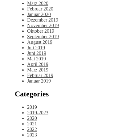
März 2020
Februar 2020
Januar 2020
Dezember 2019
November 2019
Oktober 2019
September 2019
August 2019
Juli 2019
Juni 2019
Mai 2019
April 2019
März 2019
Februar 2019
Januar 2019
Categories
2019
2019-2023
2020
2021
2022
2023