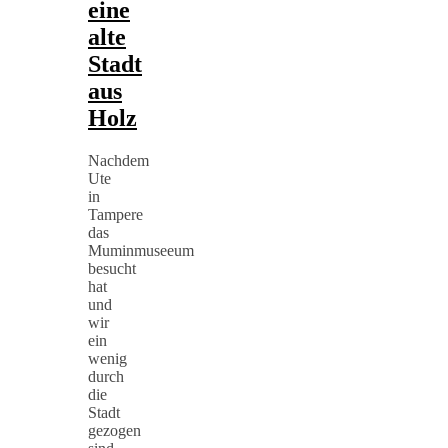
eine
alte
Stadt
aus
Holz
Nachdem
Ute
in
Tampere
das
Muminmuseeum
besucht
hat
und
wir
ein
wenig
durch
die
Stadt
gezogen