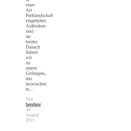
einer
Art
Parklandschaft
eingebettet.
Außerdem
sind
sie
breiter.
Danach
fuhren
wir
zu
einem
Gefängnis,
das
inzwischen
in…
Von
beedgee
30.
August
2021