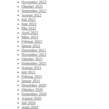
November 2022
Oktober 2022
September 2022
August 2022
Juli 2022
Juni 2022
Mai 2022
April 2022
März 2022
Februar 2022
Januar 2022
Dezember 2021
November 2021
Oktober 2021
September 2021
August 2021
Juli 2021
Februar 2021
Januar 2021
Dezember 2020
Oktober 2020
September 2020
August 2020
Juli 2020
April 2020