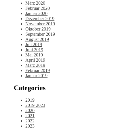
März 2020
Februar 2020
Januar 2020
Dezember 2019
November 2019
Oktober 2019
September 2019
August 2019
Juli 2019
Juni 2019
Mai 2019
April 2019
März 2019
Februar 2019
Januar 2019
Categories
2019
2019-2023
2020
2021
2022
2023