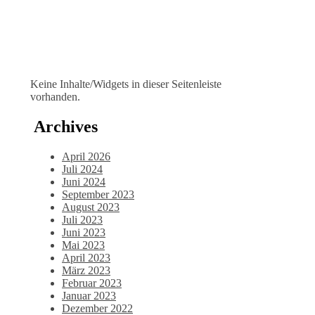
Keine Inhalte/Widgets in dieser Seitenleiste
vorhanden.
Archives
April 2026
Juli 2024
Juni 2024
September 2023
August 2023
Juli 2023
Juni 2023
Mai 2023
April 2023
März 2023
Februar 2023
Januar 2023
Dezember 2022