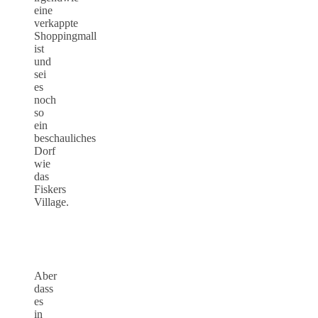
eine
verkappte
Shoppingmall
ist
und
sei
es
noch
so
ein
beschauliches
Dorf
wie
das
Fiskers
Village.
Aber
dass
es
in