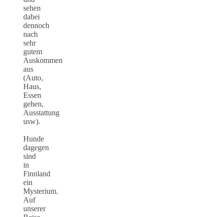
sehen
dabei
dennoch
nach
sehr
gutem
Auskommen
aus
(Auto,
Haus,
Essen
gehen,
Ausstattung
usw).
Hunde
dagegen
sind
in
Finnland
ein
Mysterium.
Auf
unserer