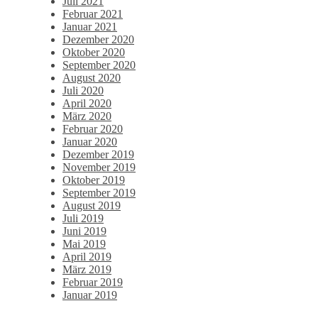
Juli 2021
Februar 2021
Januar 2021
Dezember 2020
Oktober 2020
September 2020
August 2020
Juli 2020
April 2020
März 2020
Februar 2020
Januar 2020
Dezember 2019
November 2019
Oktober 2019
September 2019
August 2019
Juli 2019
Juni 2019
Mai 2019
April 2019
März 2019
Februar 2019
Januar 2019