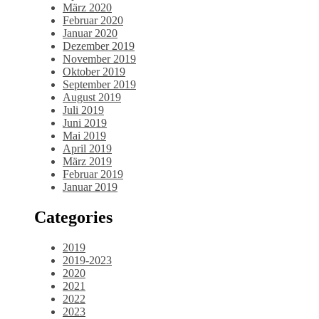
März 2020
Februar 2020
Januar 2020
Dezember 2019
November 2019
Oktober 2019
September 2019
August 2019
Juli 2019
Juni 2019
Mai 2019
April 2019
März 2019
Februar 2019
Januar 2019
Categories
2019
2019-2023
2020
2021
2022
2023