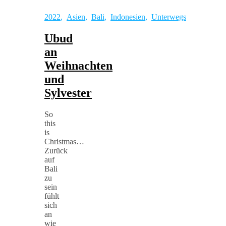
2022
,
Asien
,
Bali
,
Indonesien
,
Unterwegs
Ubud
an
Weihnachten
und
Sylvester
So
this
is
Christmas…
Zurück
auf
Bali
zu
sein
fühlt
sich
an
wie