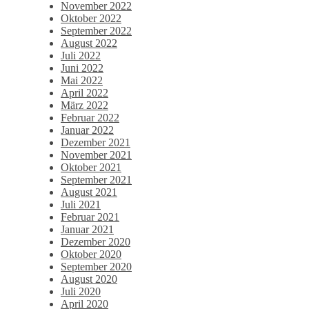
November 2022
Oktober 2022
September 2022
August 2022
Juli 2022
Juni 2022
Mai 2022
April 2022
März 2022
Februar 2022
Januar 2022
Dezember 2021
November 2021
Oktober 2021
September 2021
August 2021
Juli 2021
Februar 2021
Januar 2021
Dezember 2020
Oktober 2020
September 2020
August 2020
Juli 2020
April 2020