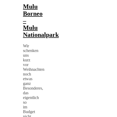
Mulu
Borneo
–
Mulu
Nationalpark
Wir
schenken
uns
kurz
vor
Weihnachten
noch
etwas
ganz
Besonderes,
das
eigentlich
so
im
Budget
nicht