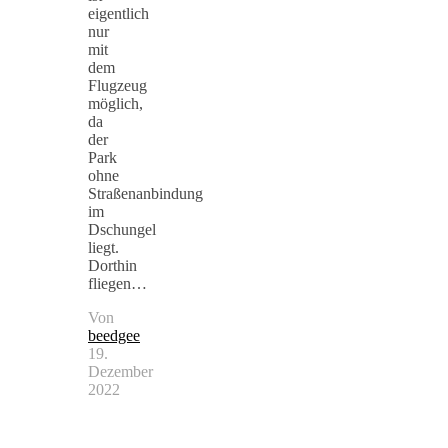
eigentlich
nur
mit
dem
Flugzeug
möglich,
da
der
Park
ohne
Straßenanbindung
im
Dschungel
liegt.
Dorthin
fliegen…
Von
beedgee
19.
Dezember
2022