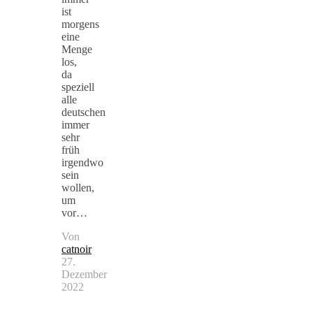
ist
morgens
eine
Menge
los,
da
speziell
alle
deutschen
immer
sehr
früh
irgendwo
sein
wollen,
um
vor…
Von
catnoir
27.
Dezember
2022