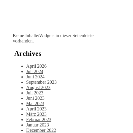
Keine Inhalte/Widgets in dieser Seitenleiste
vorhanden.
Archives
April 2026
Juli 2024
Juni 2024
September 2023
August 2023
Juli 2023
Juni 2023
Mai 2023
April 2023
März 2023
Februar 2023
Januar 2023
Dezember 2022