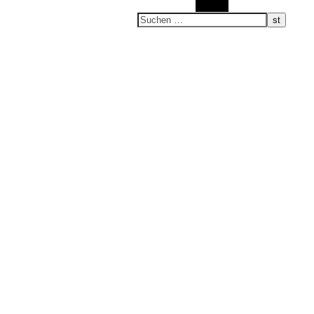
Suchen