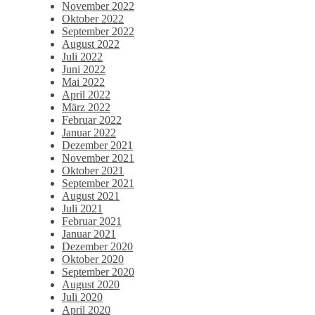
November 2022
Oktober 2022
September 2022
August 2022
Juli 2022
Juni 2022
Mai 2022
April 2022
März 2022
Februar 2022
Januar 2022
Dezember 2021
November 2021
Oktober 2021
September 2021
August 2021
Juli 2021
Februar 2021
Januar 2021
Dezember 2020
Oktober 2020
September 2020
August 2020
Juli 2020
April 2020