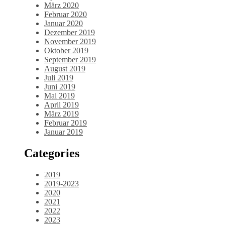
März 2020
Februar 2020
Januar 2020
Dezember 2019
November 2019
Oktober 2019
September 2019
August 2019
Juli 2019
Juni 2019
Mai 2019
April 2019
März 2019
Februar 2019
Januar 2019
Categories
2019
2019-2023
2020
2021
2022
2023