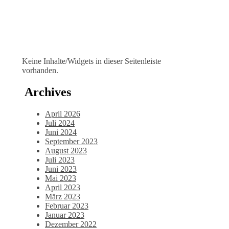
Keine Inhalte/Widgets in dieser Seitenleiste
vorhanden.
Archives
April 2026
Juli 2024
Juni 2024
September 2023
August 2023
Juli 2023
Juni 2023
Mai 2023
April 2023
März 2023
Februar 2023
Januar 2023
Dezember 2022