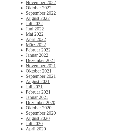
November 2022
Oktober 2022
September 2022
August 2022
Juli 2022
Juni 2022
Mai 2022
April 2022
März 2022
Februar 2022
Januar 2022
Dezember 2021
November 2021
Oktober 2021
September 2021
August 2021
Juli 2021
Februar 2021
Januar 2021
Dezember 2020
Oktober 2020
September 2020
August 2020
Juli 2020
April 2020