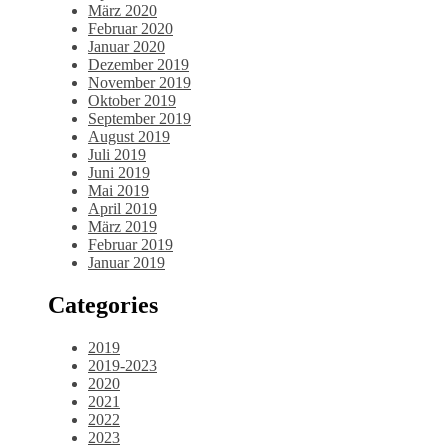
März 2020
Februar 2020
Januar 2020
Dezember 2019
November 2019
Oktober 2019
September 2019
August 2019
Juli 2019
Juni 2019
Mai 2019
April 2019
März 2019
Februar 2019
Januar 2019
Categories
2019
2019-2023
2020
2021
2022
2023