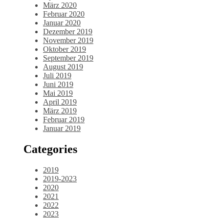
März 2020
Februar 2020
Januar 2020
Dezember 2019
November 2019
Oktober 2019
September 2019
August 2019
Juli 2019
Juni 2019
Mai 2019
April 2019
März 2019
Februar 2019
Januar 2019
Categories
2019
2019-2023
2020
2021
2022
2023