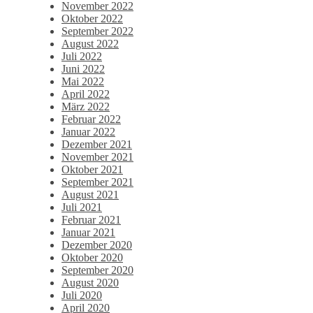
November 2022
Oktober 2022
September 2022
August 2022
Juli 2022
Juni 2022
Mai 2022
April 2022
März 2022
Februar 2022
Januar 2022
Dezember 2021
November 2021
Oktober 2021
September 2021
August 2021
Juli 2021
Februar 2021
Januar 2021
Dezember 2020
Oktober 2020
September 2020
August 2020
Juli 2020
April 2020