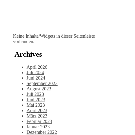
Keine Inhalte/Widgets in dieser Seitenleiste
vorhanden.
Archives
April 2026
Juli 2024
Juni 2024
September 2023
August 2023
Juli 2023
Juni 2023
Mai 2023
April 2023
März 2023
Februar 2023
Januar 2023
Dezember 2022