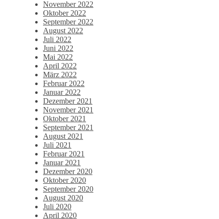
November 2022
Oktober 2022
September 2022
August 2022
Juli 2022
Juni 2022
Mai 2022
April 2022
März 2022
Februar 2022
Januar 2022
Dezember 2021
November 2021
Oktober 2021
September 2021
August 2021
Juli 2021
Februar 2021
Januar 2021
Dezember 2020
Oktober 2020
September 2020
August 2020
Juli 2020
April 2020