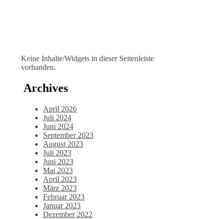
Keine Inhalte/Widgets in dieser Seitenleiste
vorhanden.
Archives
April 2026
Juli 2024
Juni 2024
September 2023
August 2023
Juli 2023
Juni 2023
Mai 2023
April 2023
März 2023
Februar 2023
Januar 2023
Dezember 2022