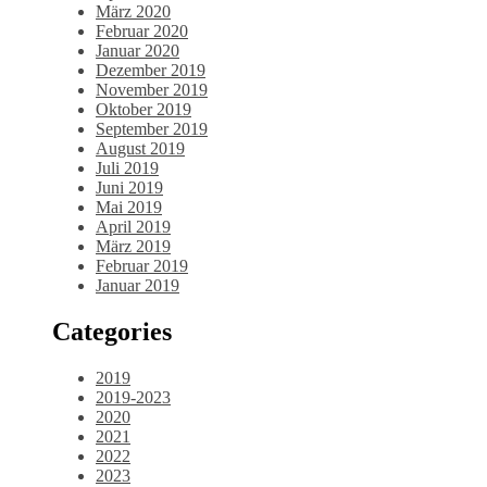
März 2020
Februar 2020
Januar 2020
Dezember 2019
November 2019
Oktober 2019
September 2019
August 2019
Juli 2019
Juni 2019
Mai 2019
April 2019
März 2019
Februar 2019
Januar 2019
Categories
2019
2019-2023
2020
2021
2022
2023