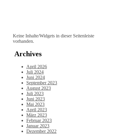
Keine Inhalte/Widgets in dieser Seitenleiste
vorhanden.
Archives
April 2026
Juli 2024
Juni 2024
September 2023
August 2023
Juli 2023
Juni 2023
Mai 2023
April 2023
März 2023
Februar 2023
Januar 2023
Dezember 2022