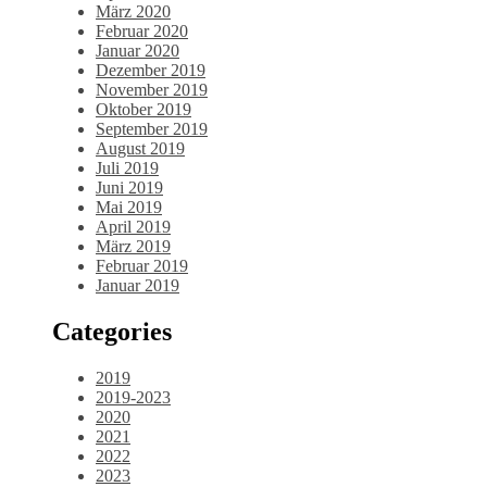
März 2020
Februar 2020
Januar 2020
Dezember 2019
November 2019
Oktober 2019
September 2019
August 2019
Juli 2019
Juni 2019
Mai 2019
April 2019
März 2019
Februar 2019
Januar 2019
Categories
2019
2019-2023
2020
2021
2022
2023