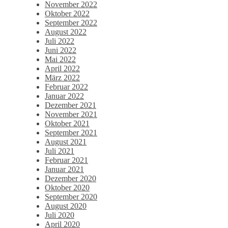
November 2022
Oktober 2022
September 2022
August 2022
Juli 2022
Juni 2022
Mai 2022
April 2022
März 2022
Februar 2022
Januar 2022
Dezember 2021
November 2021
Oktober 2021
September 2021
August 2021
Juli 2021
Februar 2021
Januar 2021
Dezember 2020
Oktober 2020
September 2020
August 2020
Juli 2020
April 2020