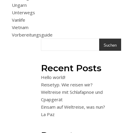
Ungarn
Unterwegs
Vanlife
Vietnam
Vorbereitungsguide
Suchen
Recent Posts
Hello world!
Reisetyp. Wie reisen wir?
Weltreise mit Schlafapnoe und
Cpapgerät
Einsam auf Weltreise, was nun?
La Paz