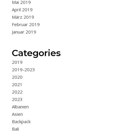
Mai 2019
beedgee
April 2019
21.
März 2019
Februar 2019
April
Januar 2019
2022
Categories
2019
2019-2023
2020
2021
2022
2023
Albanien
Asien
Backpack
Bali