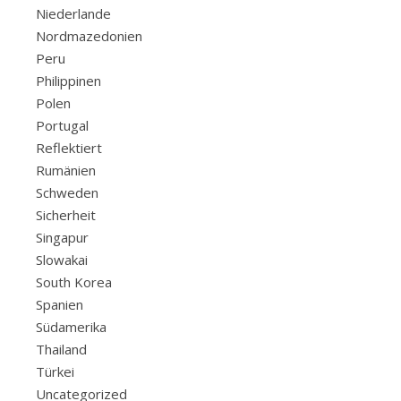
Niederlande
Nordmazedonien
Peru
Philippinen
Polen
Portugal
Reflektiert
Rumänien
Schweden
Sicherheit
Singapur
Slowakai
South Korea
Spanien
Südamerika
Thailand
Türkei
Uncategorized