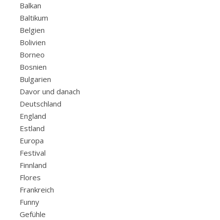
Balkan
Baltikum
Belgien
Bolivien
Borneo
Bosnien
Bulgarien
Davor und danach
Deutschland
England
Estland
Europa
Festival
Finnland
Flores
Frankreich
Funny
Gefühle