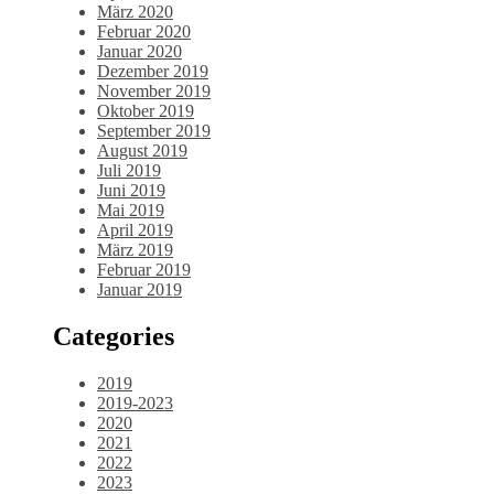
März 2020
Februar 2020
Januar 2020
Dezember 2019
November 2019
Oktober 2019
September 2019
August 2019
Juli 2019
Juni 2019
Mai 2019
April 2019
März 2019
Februar 2019
Januar 2019
Categories
2019
2019-2023
2020
2021
2022
2023