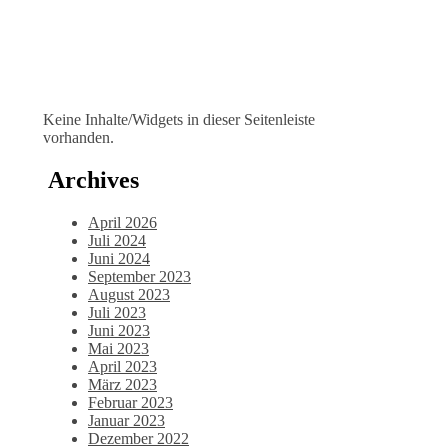
Keine Inhalte/Widgets in dieser Seitenleiste
vorhanden.
Archives
April 2026
Juli 2024
Juni 2024
September 2023
August 2023
Juli 2023
Juni 2023
Mai 2023
April 2023
März 2023
Februar 2023
Januar 2023
Dezember 2022