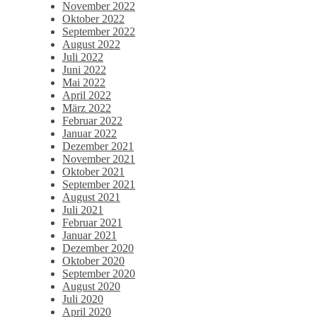
November 2022
Oktober 2022
September 2022
August 2022
Juli 2022
Juni 2022
Mai 2022
April 2022
März 2022
Februar 2022
Januar 2022
Dezember 2021
November 2021
Oktober 2021
September 2021
August 2021
Juli 2021
Februar 2021
Januar 2021
Dezember 2020
Oktober 2020
September 2020
August 2020
Juli 2020
April 2020