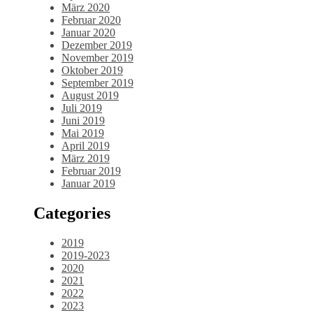
März 2020
Februar 2020
Januar 2020
Dezember 2019
November 2019
Oktober 2019
September 2019
August 2019
Juli 2019
Juni 2019
Mai 2019
April 2019
März 2019
Februar 2019
Januar 2019
Categories
2019
2019-2023
2020
2021
2022
2023