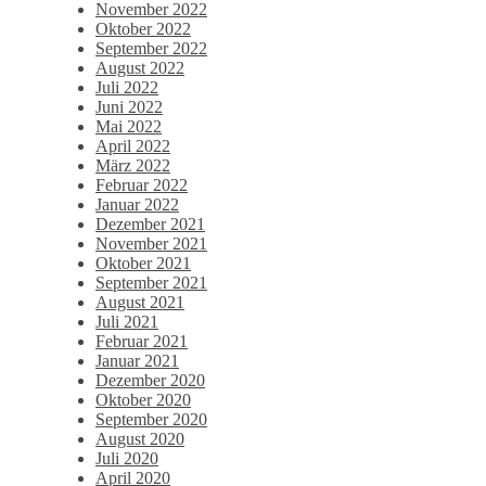
November 2022
Oktober 2022
September 2022
August 2022
Juli 2022
Juni 2022
Mai 2022
April 2022
März 2022
Februar 2022
Januar 2022
Dezember 2021
November 2021
Oktober 2021
September 2021
August 2021
Juli 2021
Februar 2021
Januar 2021
Dezember 2020
Oktober 2020
September 2020
August 2020
Juli 2020
April 2020