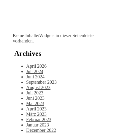
Keine Inhalte/Widgets in dieser Seitenleiste
vorhanden.
Archives
April 2026
Juli 2024
Juni 2024
September 2023
August 2023
Juli 2023
Juni 2023
Mai 2023
April 2023
März 2023
Februar 2023
Januar 2023
Dezember 2022