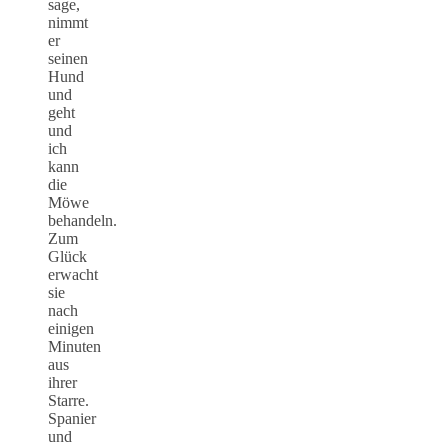
sage,
nimmt
er
seinen
Hund
und
geht
und
ich
kann
die
Möwe
behandeln.
Zum
Glück
erwacht
sie
nach
einigen
Minuten
aus
ihrer
Starre.
Spanier
und