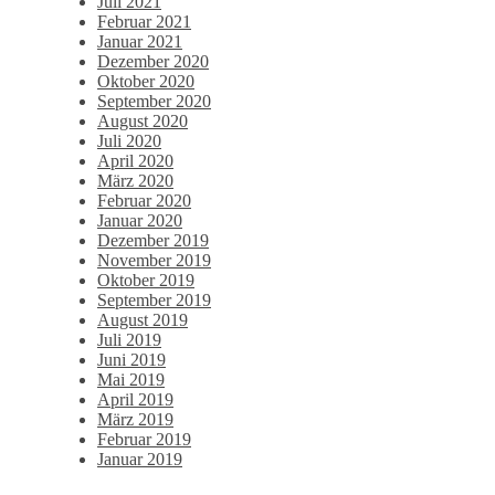
Juli 2021
Februar 2021
Januar 2021
Dezember 2020
Oktober 2020
September 2020
August 2020
Juli 2020
April 2020
März 2020
Februar 2020
Januar 2020
Dezember 2019
November 2019
Oktober 2019
September 2019
August 2019
Juli 2019
Juni 2019
Mai 2019
April 2019
März 2019
Februar 2019
Januar 2019