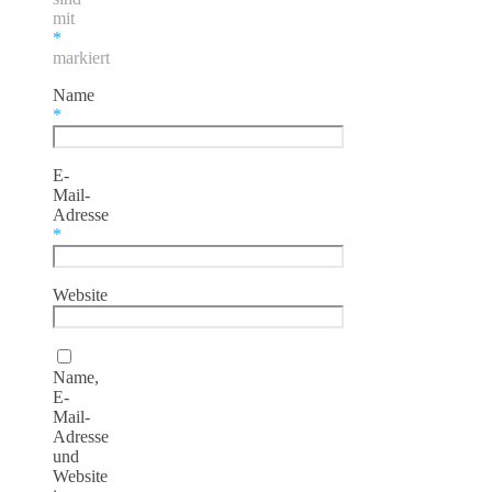
mit
*
markiert
Name
*
E-
Mail-
Adresse
*
Website
Name,
E-
Mail-
Adresse
und
Website