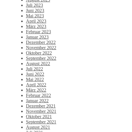
Juli 2023
Juni 2023
Mai 2023
April 2023
März 2023
Februar 2023
Januar 2023
Dezember 2022
November 2022
Oktober 2022
September 2022
August 2022
Juli 2022
Juni 2022
Mai 2022
April 2022
März 2022
Februar 2022
Januar 2022
Dezember 2021
November 2021
Oktober 2021
September 2021
August 2021