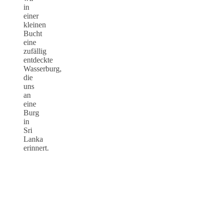
in
einer
kleinen
Bucht
eine
zufällig
entdeckte
Wasserburg,
die
uns
an
eine
Burg
in
Sri
Lanka
erinnert.