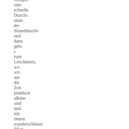
eine
schnelle
Dusche
unter
der
Stranddusche
und
dann
geht
s
zum
Leuchtturm,
wo
wir
um
die
Zeit
praktisch
alleine
sind
und
mit
einem
wunderschönen