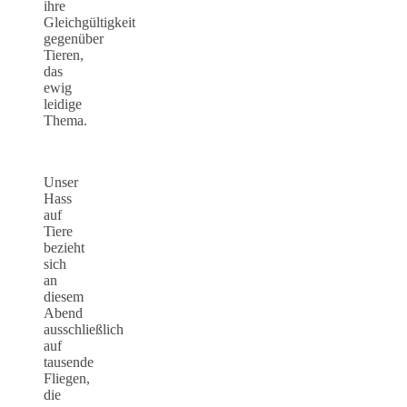
ihre
Gleichgültigkeit
gegenüber
Tieren,
das
ewig
leidige
Thema.
Unser
Hass
auf
Tiere
bezieht
sich
an
diesem
Abend
ausschließlich
auf
tausende
Fliegen,
die