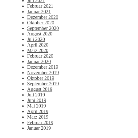
Juli 2021
Februar 2021
Januar 2021
Dezember 2020
Oktober 2020
September 2020
August 2020
Juli 2020
April 2020
März 2020
Februar 2020
Januar 2020
Dezember 2019
November 2019
Oktober 2019
September 2019
August 2019
Juli 2019
Juni 2019
Mai 2019
April 2019
März 2019
Februar 2019
Januar 2019