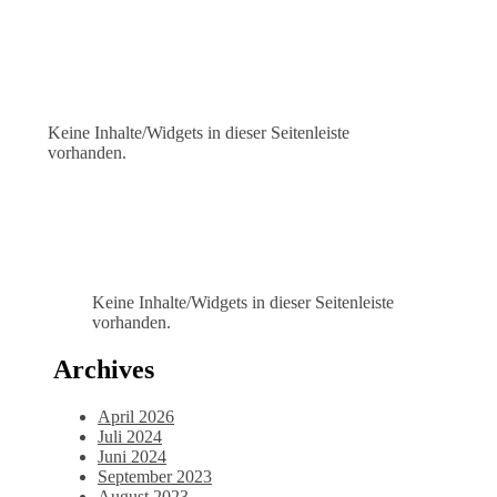
Keine Inhalte/Widgets in dieser Seitenleiste
vorhanden.
Keine Inhalte/Widgets in dieser Seitenleiste
vorhanden.
Archives
April 2026
Juli 2024
Juni 2024
September 2023
August 2023