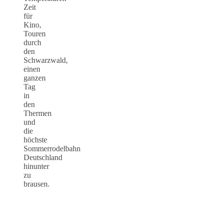
Zeit
für
Kino,
Touren
durch
den
Schwarzwald,
einen
ganzen
Tag
in
den
Thermen
und
die
höchste
Sommerrodelbahn
Deutschland
hinunter
zu
brausen.