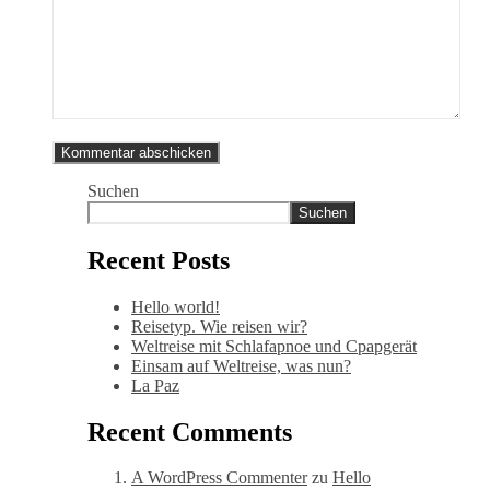
Suchen
Suchen
Recent Posts
Hello world!
Reisetyp. Wie reisen wir?
Weltreise mit Schlafapnoe und Cpapgerät
Einsam auf Weltreise, was nun?
La Paz
Recent Comments
A WordPress Commenter
zu
Hello