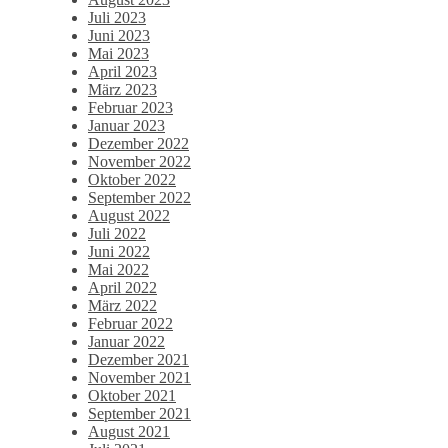
Juli 2023
Juni 2023
Mai 2023
April 2023
März 2023
Februar 2023
Januar 2023
Dezember 2022
November 2022
Oktober 2022
September 2022
August 2022
Juli 2022
Juni 2022
Mai 2022
April 2022
März 2022
Februar 2022
Januar 2022
Dezember 2021
November 2021
Oktober 2021
September 2021
August 2021