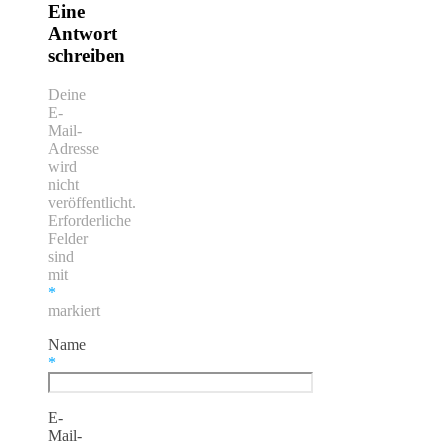
Eine
Antwort
schreiben
Deine
E-
Mail-
Adresse
wird
nicht
veröffentlicht.
Erforderliche
Felder
sind
mit
*
markiert
Name
*
E-
Mail-