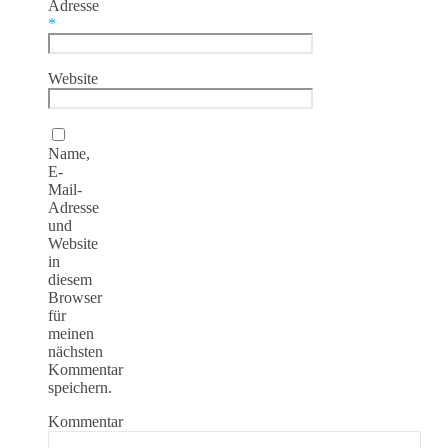
Adresse
*
Website
Name,
E-
Mail-
Adresse
und
Website
in
diesem
Browser
für
meinen
nächsten
Kommentar
speichern.
Kommentar