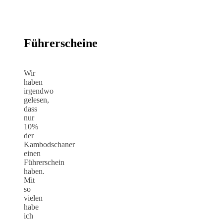
Führerscheine
Wir
haben
irgendwo
gelesen,
dass
nur
10%
der
Kambodschaner
einen
Führerschein
haben.
Mit
so
vielen
habe
ich