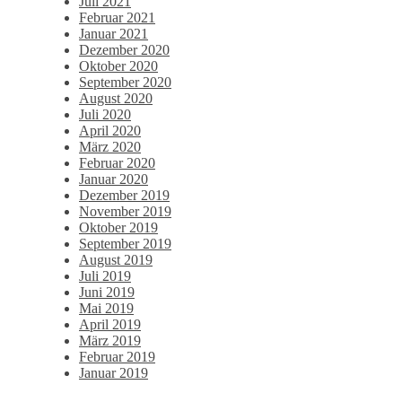
Juli 2021
Februar 2021
Januar 2021
Dezember 2020
Oktober 2020
September 2020
August 2020
Juli 2020
April 2020
März 2020
Februar 2020
Januar 2020
Dezember 2019
November 2019
Oktober 2019
September 2019
August 2019
Juli 2019
Juni 2019
Mai 2019
April 2019
März 2019
Februar 2019
Januar 2019