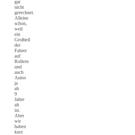
gar
nicht
gerechnet.
Alleine
schon,
weil
ein
Großteil
der
Fahrer
auf
Rollern
und
auch
Autos
ja
ab
9
Jahre
alt
ist.
Aber
wir
haben
kurz