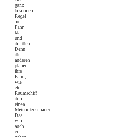
ganz
besondere
Regel
auf.
Fahr
klar
und
deutlich.
Denn
die
anderen
planen
ihre
Fahrt,
wie
ein
Raumschiff
durch
einen
Meteoritenschauer.
Das
wird
auch
gut