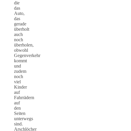
die
das
Auto,
das
gerade
überholt
auch
noch
überholen,
obwohl
Gegenverkehr
kommt
und
zudem
noch
viel
Kinder
auf
Fahrrädern
auf
den
Seiten
unterwegs
sind.
Arschlöcher