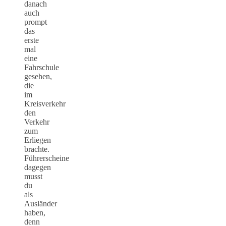
danach
auch
prompt
das
erste
mal
eine
Fahrschule
gesehen,
die
im
Kreisverkehr
den
Verkehr
zum
Erliegen
brachte.
Führerscheine
dagegen
musst
du
als
Ausländer
haben,
denn