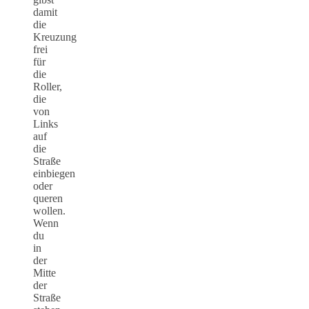
damit
die
Kreuzung
frei
für
die
Roller,
die
von
Links
auf
die
Straße
einbiegen
oder
queren
wollen.
Wenn
du
in
der
Mitte
der
Straße