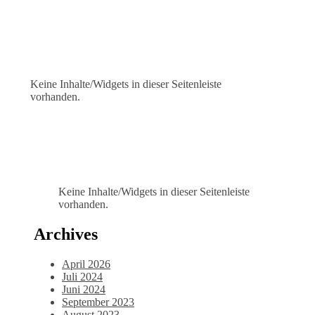
Keine Inhalte/Widgets in dieser Seitenleiste
vorhanden.
Keine Inhalte/Widgets in dieser Seitenleiste
vorhanden.
Archives
April 2026
Juli 2024
Juni 2024
September 2023
August 2023