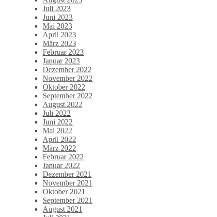
Juli 2023
Juni 2023
Mai 2023
April 2023
März 2023
Februar 2023
Januar 2023
Dezember 2022
November 2022
Oktober 2022
September 2022
August 2022
Juli 2022
Juni 2022
Mai 2022
April 2022
März 2022
Februar 2022
Januar 2022
Dezember 2021
November 2021
Oktober 2021
September 2021
August 2021