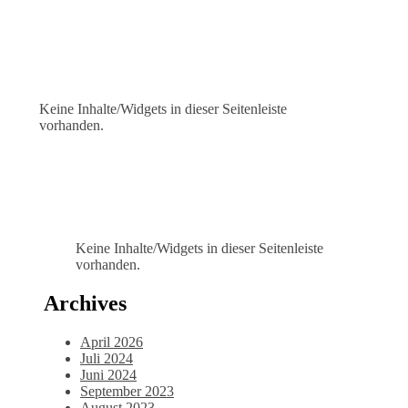
Keine Inhalte/Widgets in dieser Seitenleiste
vorhanden.
Keine Inhalte/Widgets in dieser Seitenleiste
vorhanden.
Archives
April 2026
Juli 2024
Juni 2024
September 2023
August 2023