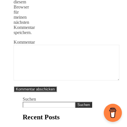
diesem
Browser
für
meinen
nächsten
Kommentar
speichern.
Kommentar
Suchen
Suchen
Recent Posts