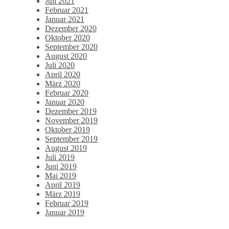
Juli 2021
Februar 2021
Januar 2021
Dezember 2020
Oktober 2020
September 2020
August 2020
Juli 2020
April 2020
März 2020
Februar 2020
Januar 2020
Dezember 2019
November 2019
Oktober 2019
September 2019
August 2019
Juli 2019
Juni 2019
Mai 2019
April 2019
März 2019
Februar 2019
Januar 2019