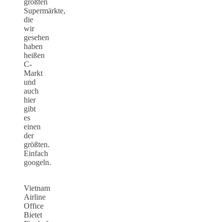
größten
Supermärkte,
die
wir
gesehen
haben
heißen
C-
Markt
und
auch
hier
gibt
es
einen
der
größten.
Einfach
googeln.
Vietnam
Airline
Office
Bietet