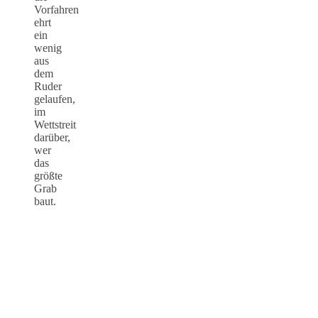
Vorfahren
ehrt
ein
wenig
aus
dem
Ruder
gelaufen,
im
Wettstreit
darüber,
wer
das
größte
Grab
baut.