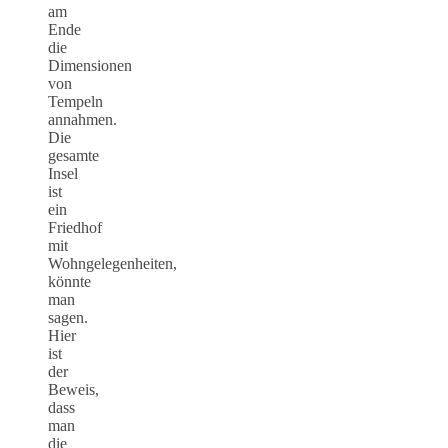
am
Ende
die
Dimensionen
von
Tempeln
annahmen.
Die
gesamte
Insel
ist
ein
Friedhof
mit
Wohngelegenheiten,
könnte
man
sagen.
Hier
ist
der
Beweis,
dass
man
die