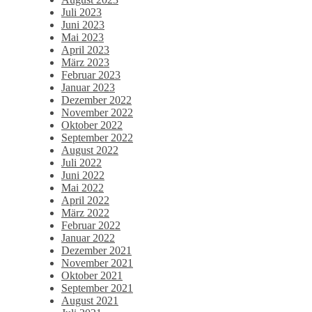
Juli 2023
Juni 2023
Mai 2023
April 2023
März 2023
Februar 2023
Januar 2023
Dezember 2022
November 2022
Oktober 2022
September 2022
August 2022
Juli 2022
Juni 2022
Mai 2022
April 2022
März 2022
Februar 2022
Januar 2022
Dezember 2021
November 2021
Oktober 2021
September 2021
August 2021