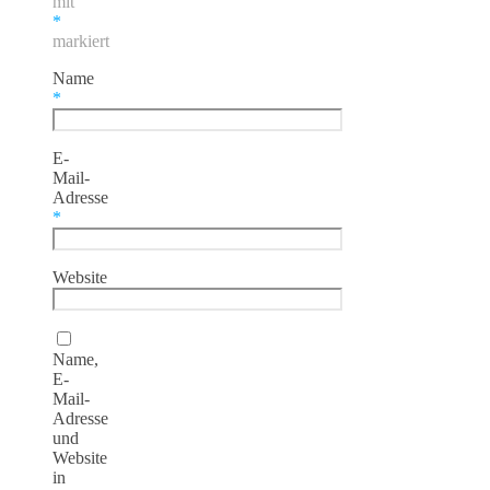
mit
*
markiert
Name
*
E-
Mail-
Adresse
*
Website
Name,
E-
Mail-
Adresse
und
Website
in