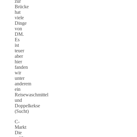
zur
Brücke
hat
viele
Dinge
von
DM.
Es
ist
teuer
aber
hier
fanden
wir
unter
anderem
ein
Reisewaschmittel
und
Doppelkekse
(Sucht)
C-
Markt
Die