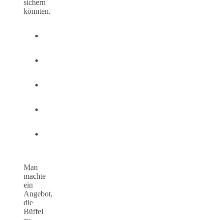
sichern
könnten.
Man
machte
ein
Angebot,
die
Büffel