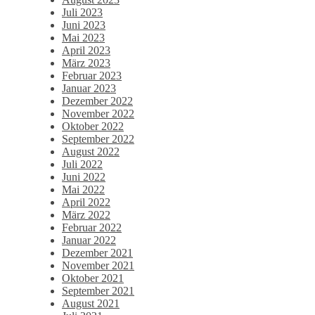
Juli 2023
Juni 2023
Mai 2023
April 2023
März 2023
Februar 2023
Januar 2023
Dezember 2022
November 2022
Oktober 2022
September 2022
August 2022
Juli 2022
Juni 2022
Mai 2022
April 2022
März 2022
Februar 2022
Januar 2022
Dezember 2021
November 2021
Oktober 2021
September 2021
August 2021