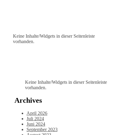
Keine Inhalte/Widgets in dieser Seitenleiste
vorhanden.
Keine Inhalte/Widgets in dieser Seitenleiste
vorhanden.
Archives
April 2026
Juli 2024
Juni 2024
September 2023
August 2023