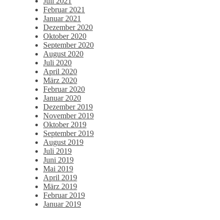
Juli 2021
Februar 2021
Januar 2021
Dezember 2020
Oktober 2020
September 2020
August 2020
Juli 2020
April 2020
März 2020
Februar 2020
Januar 2020
Dezember 2019
November 2019
Oktober 2019
September 2019
August 2019
Juli 2019
Juni 2019
Mai 2019
April 2019
März 2019
Februar 2019
Januar 2019