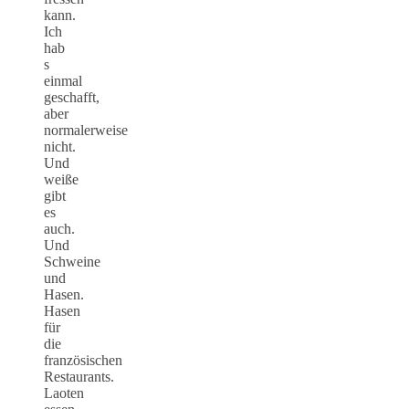
kann.
Ich
hab
s
einmal
geschafft,
aber
normalerweise
nicht.
Und
weiße
gibt
es
auch.
Und
Schweine
und
Hasen.
Hasen
für
die
französischen
Restaurants.
Laoten