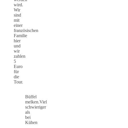
wird.
Wir
sind
mit
einer
französischen
Familie
hier
und
wir
zahlen
5
Euro
für
die
Tour.
Büffel
melken.Viel
schwieriger
als
bei
Kühen