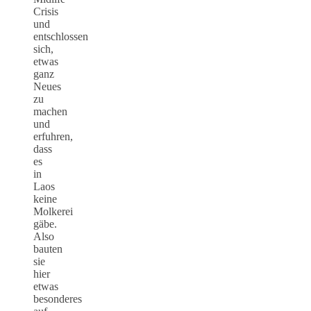
Crisis
und
entschlossen
sich,
etwas
ganz
Neues
zu
machen
und
erfuhren,
dass
es
in
Laos
keine
Molkerei
gäbe.
Also
bauten
sie
hier
etwas
besonderes