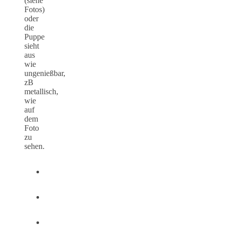
(siehe
Fotos)
oder
die
Puppe
sieht
aus
wie
ungenießbar,
zB
metallisch,
wie
auf
dem
Foto
zu
sehen.