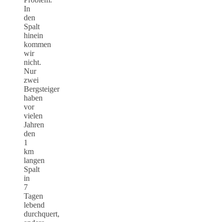
In
den
Spalt
hinein
kommen
wir
nicht.
Nur
zwei
Bergsteiger
haben
vor
vielen
Jahren
den
1
km
langen
Spalt
in
7
Tagen
lebend
durchquert,