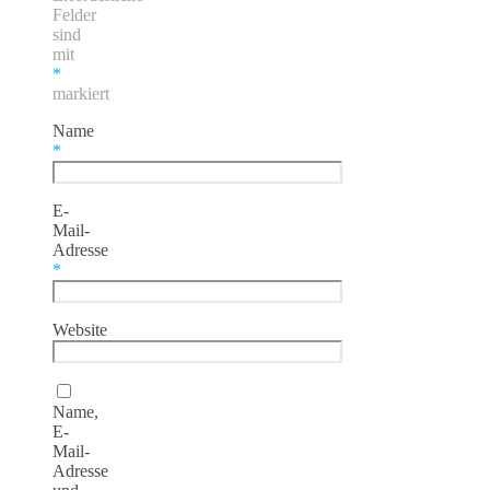
Felder
sind
mit
*
markiert
Name
*
E-
Mail-
Adresse
*
Website
Name,
E-
Mail-
Adresse