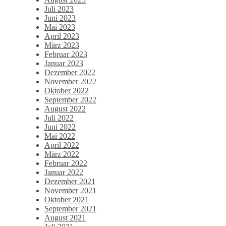
Juli 2023
Juni 2023
Mai 2023
April 2023
März 2023
Februar 2023
Januar 2023
Dezember 2022
November 2022
Oktober 2022
September 2022
August 2022
Juli 2022
Juni 2022
Mai 2022
April 2022
März 2022
Februar 2022
Januar 2022
Dezember 2021
November 2021
Oktober 2021
September 2021
August 2021