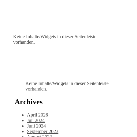
Keine Inhalte/Widgets in dieser Seitenleiste
vorhanden.
Keine Inhalte/Widgets in dieser Seitenleiste
vorhanden.
Archives
April 2026
Juli 2024
Juni 2024
September 2023
August 2023