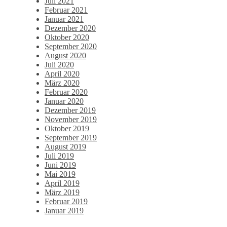
Juli 2021
Februar 2021
Januar 2021
Dezember 2020
Oktober 2020
September 2020
August 2020
Juli 2020
April 2020
März 2020
Februar 2020
Januar 2020
Dezember 2019
November 2019
Oktober 2019
September 2019
August 2019
Juli 2019
Juni 2019
Mai 2019
April 2019
März 2019
Februar 2019
Januar 2019