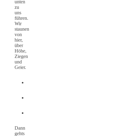
unten
zu
uns
führen.
Wir
staunen
von
hier,
über
Höhe,
Ziegen
und
Geier.
Dann
gehts