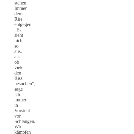
stehen.
Immer
dem
Riss
entgegen.
„Es
sieht
nicht
so
aus,
als
ob
viele
den
Riss
besuchen“,
sage
ich
immer
in
Vorsicht
vor
Schlangen.
Wir
kämpfen