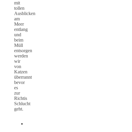
mit
tollen
Ausblicken
am
Meer
entlang
und
beim
Müll
entsorgen
werden
wir
von
Katzen
überrannt
bevor
es
zur
Richtis
Schlucht
geht.