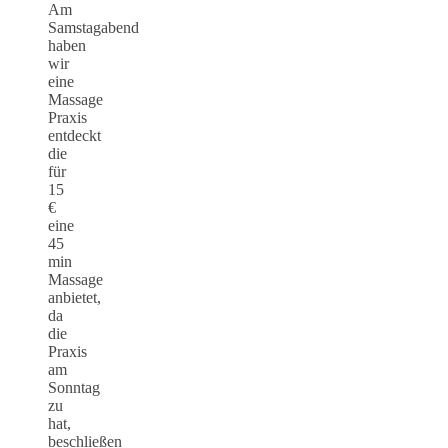
Am
Samstagabend
haben
wir
eine
Massage
Praxis
entdeckt
die
für
15
€
eine
45
min
Massage
anbietet,
da
die
Praxis
am
Sonntag
zu
hat,
beschließen