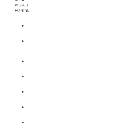
wissen
warum.