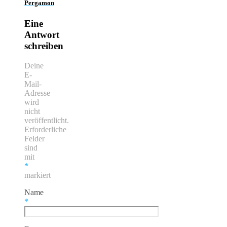
Pergamon
Eine
Antwort
schreiben
Deine
E-
Mail-
Adresse
wird
nicht
veröffentlicht.
Erforderliche
Felder
sind
mit
*
markiert
Name
*