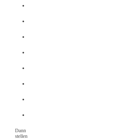
Dann
stellen