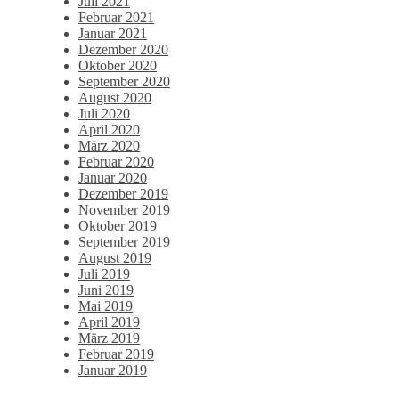
Juli 2021
Februar 2021
Januar 2021
Dezember 2020
Oktober 2020
September 2020
August 2020
Juli 2020
April 2020
März 2020
Februar 2020
Januar 2020
Dezember 2019
November 2019
Oktober 2019
September 2019
August 2019
Juli 2019
Juni 2019
Mai 2019
April 2019
März 2019
Februar 2019
Januar 2019