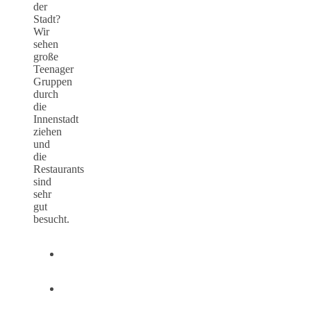
der
Stadt?
Wir
sehen
große
Teenager
Gruppen
durch
die
Innenstadt
ziehen
und
die
Restaurants
sind
sehr
gut
besucht.