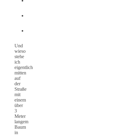
Und
wieso
stehe
ich
eigentlich
mitten
auf
der
Straße
mit
einem
über
3
Meter
langem
Baum
in