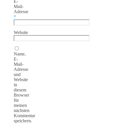
E-
Mail-
Adresse
*
Website
Name,
E-
Mail-
Adresse
und
Website
in
diesem
Browser
für
meinen
nächsten
Kommentar
speichern.