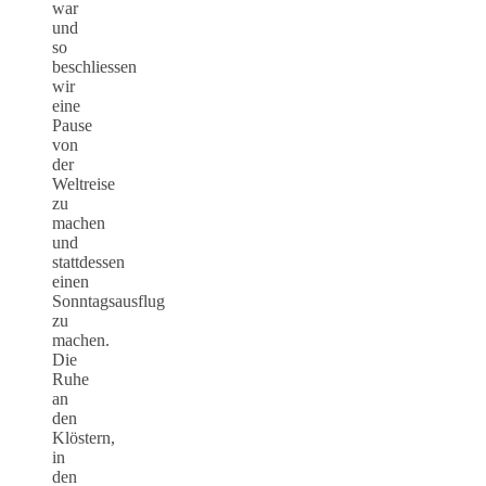
war
und
so
beschliessen
wir
eine
Pause
von
der
Weltreise
zu
machen
und
stattdessen
einen
Sonntagsausflug
zu
machen.
Die
Ruhe
an
den
Klöstern,
in
den