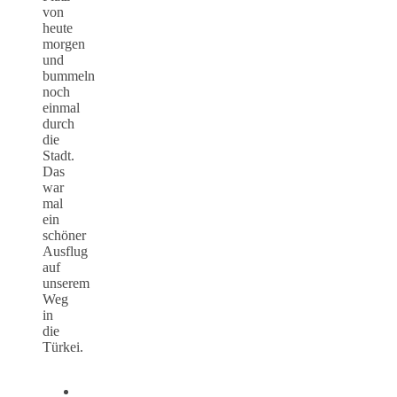
von
heute
morgen
und
bummeln
noch
einmal
durch
die
Stadt.
Das
war
mal
ein
schöner
Ausflug
auf
unserem
Weg
in
die
Türkei.