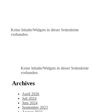
Keine Inhalte/Widgets in dieser Seitenleiste
vorhanden.
Keine Inhalte/Widgets in dieser Seitenleiste
vorhanden.
Archives
April 2026
Juli 2024
Juni 2024
September 2023
August 2023