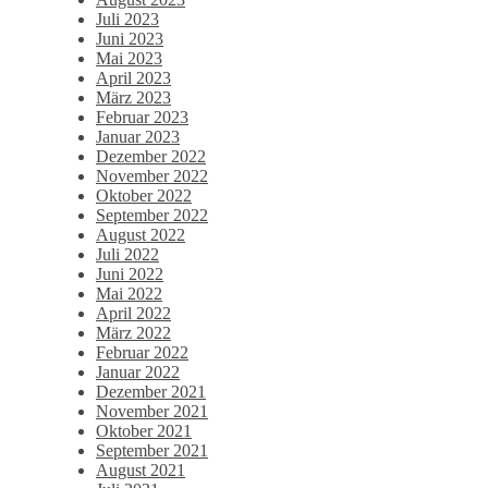
Juli 2023
Juni 2023
Mai 2023
April 2023
März 2023
Februar 2023
Januar 2023
Dezember 2022
November 2022
Oktober 2022
September 2022
August 2022
Juli 2022
Juni 2022
Mai 2022
April 2022
März 2022
Februar 2022
Januar 2022
Dezember 2021
November 2021
Oktober 2021
September 2021
August 2021