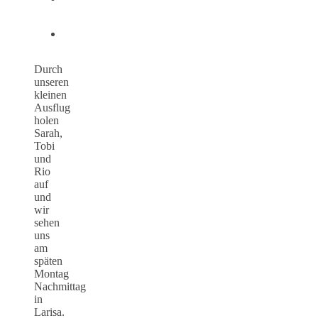
Durch
unseren
kleinen
Ausflug
holen
Sarah,
Tobi
und
Rio
auf
und
wir
sehen
uns
am
späten
Montag
Nachmittag
in
Larisa.