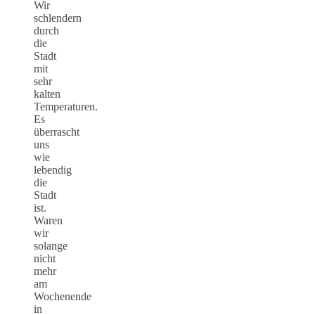
Wir
schlendern
durch
die
Stadt
mit
sehr
kalten
Temperaturen.
Es
überrascht
uns
wie
lebendig
die
Stadt
ist.
Waren
wir
solange
nicht
mehr
am
Wochenende
in