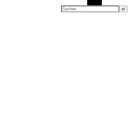
Suchen