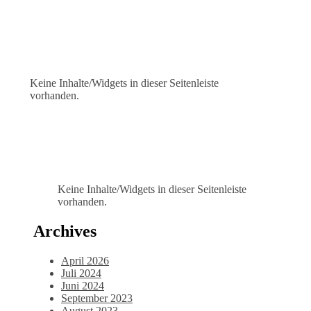
Keine Inhalte/Widgets in dieser Seitenleiste
vorhanden.
Keine Inhalte/Widgets in dieser Seitenleiste
vorhanden.
Archives
April 2026
Juli 2024
Juni 2024
September 2023
August 2023