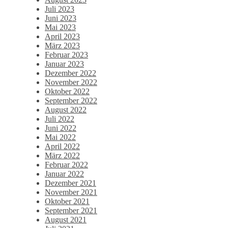
Juli 2023
Juni 2023
Mai 2023
April 2023
März 2023
Februar 2023
Januar 2023
Dezember 2022
November 2022
Oktober 2022
September 2022
August 2022
Juli 2022
Juni 2022
Mai 2022
April 2022
März 2022
Februar 2022
Januar 2022
Dezember 2021
November 2021
Oktober 2021
September 2021
August 2021