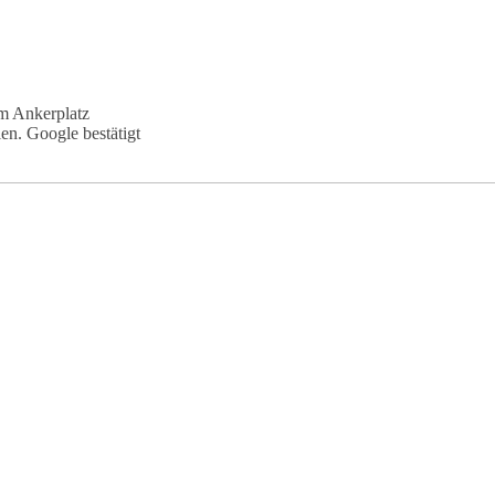
m Ankerplatz
en. Google bestätigt