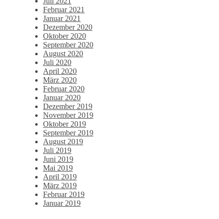
Juli 2021
Februar 2021
Januar 2021
Dezember 2020
Oktober 2020
September 2020
August 2020
Juli 2020
April 2020
März 2020
Februar 2020
Januar 2020
Dezember 2019
November 2019
Oktober 2019
September 2019
August 2019
Juli 2019
Juni 2019
Mai 2019
April 2019
März 2019
Februar 2019
Januar 2019