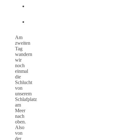
Am
zweiten
Tag
wandern
wir
noch
einmal
die
Schlucht
von
unserem
Schlafplatz
am
Meer
nach
oben.
Also
von
der