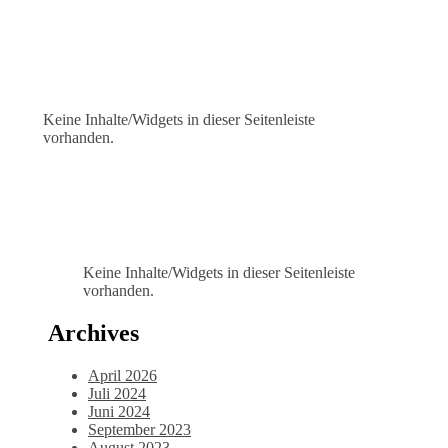
Keine Inhalte/Widgets in dieser Seitenleiste
vorhanden.
Keine Inhalte/Widgets in dieser Seitenleiste
vorhanden.
Archives
April 2026
Juli 2024
Juni 2024
September 2023
August 2023