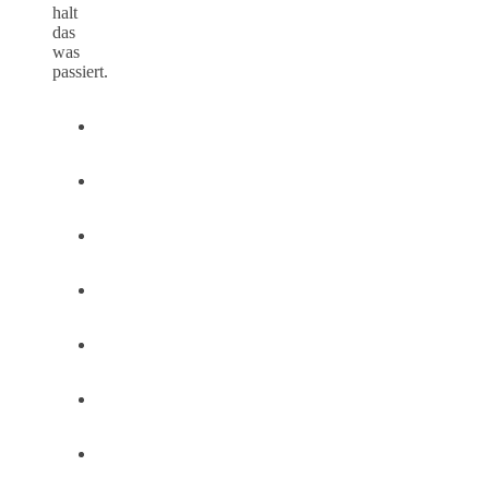
halt
das
was
passiert.