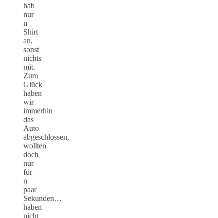
hab
nur
n
Shirt
an,
sonst
nichts
mit.
Zum
Glück
haben
wir
immerhin
das
Auto
abgeschlossen,
wollten
doch
nur
für
n
paar
Sekunden…
haben
nicht