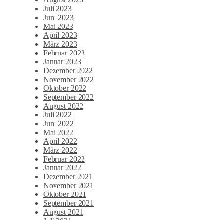
Juli 2023
Juni 2023
Mai 2023
April 2023
März 2023
Februar 2023
Januar 2023
Dezember 2022
November 2022
Oktober 2022
September 2022
August 2022
Juli 2022
Juni 2022
Mai 2022
April 2022
März 2022
Februar 2022
Januar 2022
Dezember 2021
November 2021
Oktober 2021
September 2021
August 2021