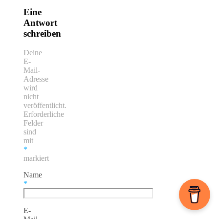
Eine
Antwort
schreiben
Deine
E-
Mail-
Adresse
wird
nicht
veröffentlicht.
Erforderliche
Felder
sind
mit
*
markiert
Name
*
E-