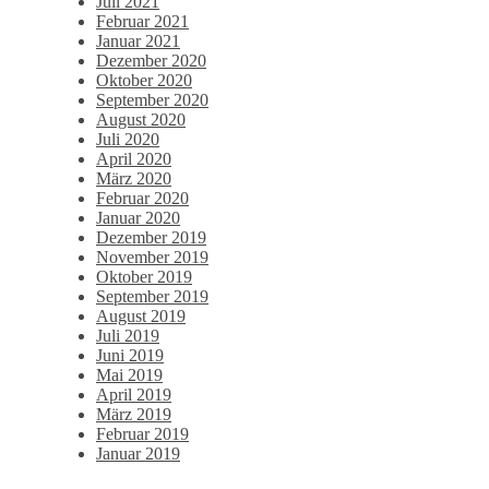
Juli 2021
Februar 2021
Januar 2021
Dezember 2020
Oktober 2020
September 2020
August 2020
Juli 2020
April 2020
März 2020
Februar 2020
Januar 2020
Dezember 2019
November 2019
Oktober 2019
September 2019
August 2019
Juli 2019
Juni 2019
Mai 2019
April 2019
März 2019
Februar 2019
Januar 2019