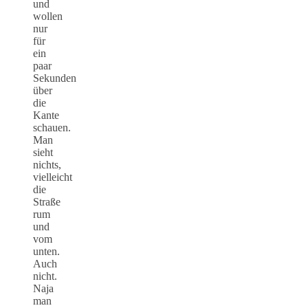
und
wollen
nur
für
ein
paar
Sekunden
über
die
Kante
schauen.
Man
sieht
nichts,
vielleicht
die
Straße
rum
und
vom
unten.
Auch
nicht.
Naja
man