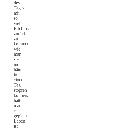
des
Tages
mit
so
viel
Erlebnissen
zurück
zu
kommen,
wie
man
sie
nie
hätte
in
einen
Tag
stopfen
können,
hätte
man
es
geplant.
Leben
ist