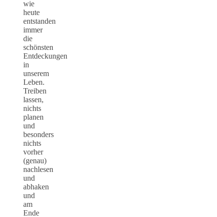
wie
heute
entstanden
immer
die
schönsten
Entdeckungen
in
unserem
Leben.
Treiben
lassen,
nichts
planen
und
besonders
nichts
vorher
(genau)
nachlesen
und
abhaken
und
am
Ende