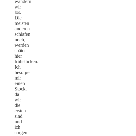
wandern
wir
los.
Die
meisten
anderen
schlafen
noch,
werden
später
hier
frühstücken.
Ich
besorge
mir
einen
Stock,
da
wir
die
ersten
sind
und
ich
sorgen