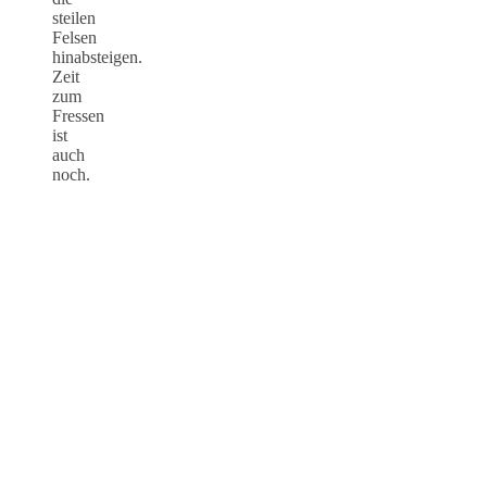
steilen
Felsen
hinabsteigen.
Zeit
zum
Fressen
ist
auch
noch.