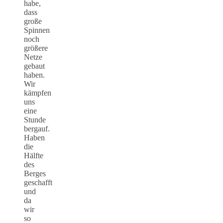
habe,
dass
große
Spinnen
noch
größere
Netze
gebaut
haben.
Wir
kämpfen
uns
eine
Stunde
bergauf.
Haben
die
Hälfte
des
Berges
geschafft
und
da
wir
so