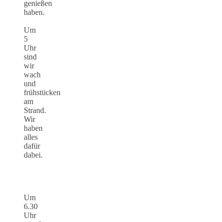
genießen
haben.
Um
5
Uhr
sind
wir
wach
und
frühstücken
am
Strand.
Wir
haben
alles
dafür
dabei.
Um
6.30
Uhr