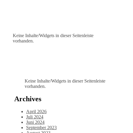
Keine Inhalte/Widgets in dieser Seitenleiste
vorhanden.
Keine Inhalte/Widgets in dieser Seitenleiste
vorhanden.
Archives
April 2026
Juli 2024
Juni 2024
September 2023
August 2023