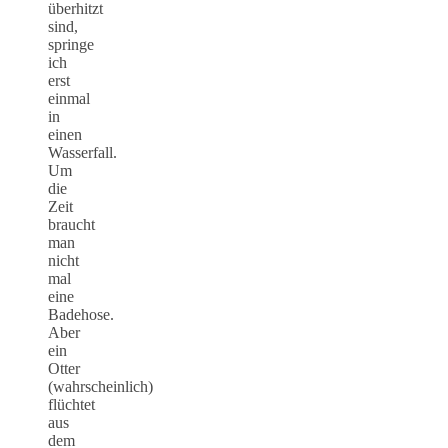
überhitzt
sind,
springe
ich
erst
einmal
in
einen
Wasserfall.
Um
die
Zeit
braucht
man
nicht
mal
eine
Badehose.
Aber
ein
Otter
(wahrscheinlich)
flüchtet
aus
dem