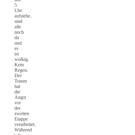
5
Uhr
aufstehe,
sind
alle
noch
da
und
es
ist
wolkig.
Kein
Regen.
Der
Traum
hat
die
Angst
vor
der
zweiten
Etappe
verarbeitet.
Während