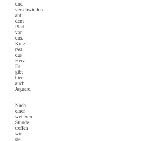
und
verschwinden
auf
dem
Pfad
vor
uns.
Kurz
rast
das
Herz.
Es
gibt
hier
auch
Jaguare.
Nach
einer
weiteren
Stunde
treffen
wir
sie