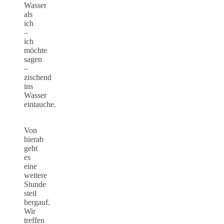
Wasser
als
ich
–
ich
möchte
sagen
–
zischend
ins
Wasser
eintauche.
Von
hierab
geht
es
eine
weitere
Stunde
steil
bergauf.
Wir
treffen