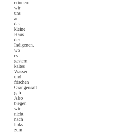
erinnern
wir
uns
an
das
kleine
Haus
der
Indigenen,
wo
es
gestern
kaltes
Wasser
und
frischen
Orangensaft
gab.
Also
biegen
wir
nicht
nach
links
zum