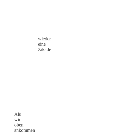
wieder
eine
Zikade
Als
wir
oben
ankommen