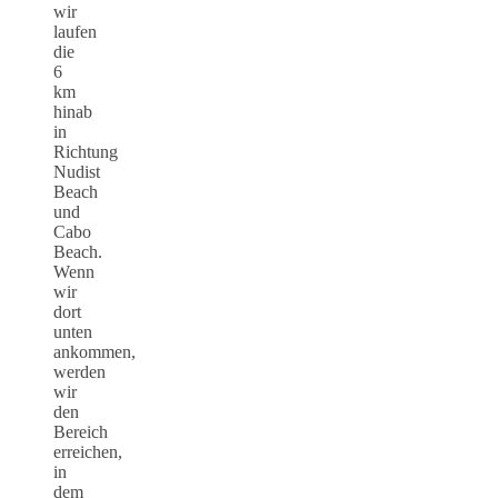
wir
laufen
die
6
km
hinab
in
Richtung
Nudist
Beach
und
Cabo
Beach.
Wenn
wir
dort
unten
ankommen,
werden
wir
den
Bereich
erreichen,
in
dem