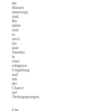
die
Massen
unterwegs
sind.
Bis
dahin
sind
es
noch
ein
paar
Stunden
in
einer
ruhigeren
Umgebung
und
mit
der
Chance
auf
Tierbegegnungen.
Uns