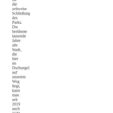
die
zeitweise
Schließung
des
Parks.
Die
berühmte
tausende
Jahre
alte
Stadt,
die
hier
im
Dschungel
auf
unserem
Weg
liegt,
kann
man
seit
2019
auch