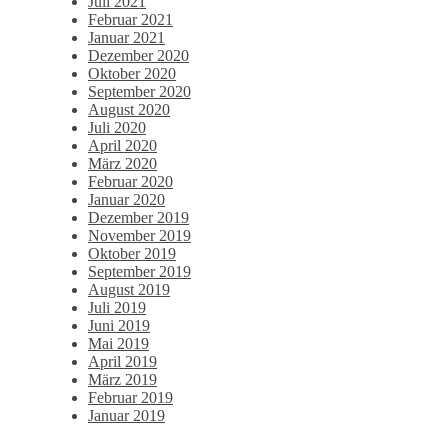
Juli 2021
Februar 2021
Januar 2021
Dezember 2020
Oktober 2020
September 2020
August 2020
Juli 2020
April 2020
März 2020
Februar 2020
Januar 2020
Dezember 2019
November 2019
Oktober 2019
September 2019
August 2019
Juli 2019
Juni 2019
Mai 2019
April 2019
März 2019
Februar 2019
Januar 2019