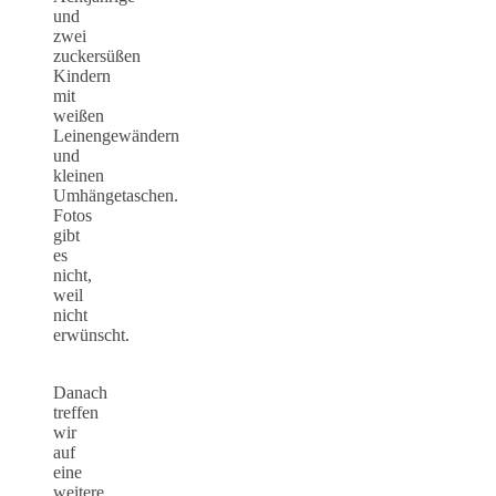
und
zwei
zuckersüßen
Kindern
mit
weißen
Leinengewändern
und
kleinen
Umhängetaschen.
Fotos
gibt
es
nicht,
weil
nicht
erwünscht.
Danach
treffen
wir
auf
eine
weitere