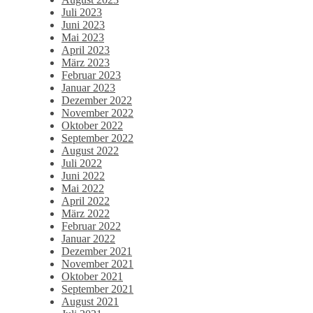
Juli 2023
Juni 2023
Mai 2023
April 2023
März 2023
Februar 2023
Januar 2023
Dezember 2022
November 2022
Oktober 2022
September 2022
August 2022
Juli 2022
Juni 2022
Mai 2022
April 2022
März 2022
Februar 2022
Januar 2022
Dezember 2021
November 2021
Oktober 2021
September 2021
August 2021